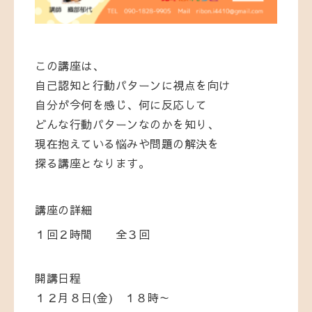
この講座は、
自己認知と行動パターンに視点を向け
自分が今何を感じ、何に反応して
どんな行動パターンなのかを知り、
現在抱えている悩みや問題の解決を
探る講座となります。
講座の詳細
１回２時間 全３回
開講日程
１２月８日(金) １８時～