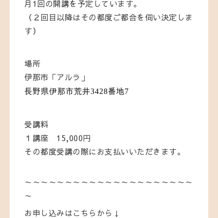
月1回の開講を予定しています。
（２回目以降はその都度ご都合を伺い決定しま
す）
場所
伊那市「アルラ」
長野県伊那市荒井3428番地7
受講料
１講座 15,000円
その都度受講の際にお支払いいただきます。
～～～～～～～～～～～～～～～～～～～～～
～
お申し込みはこちらから↓