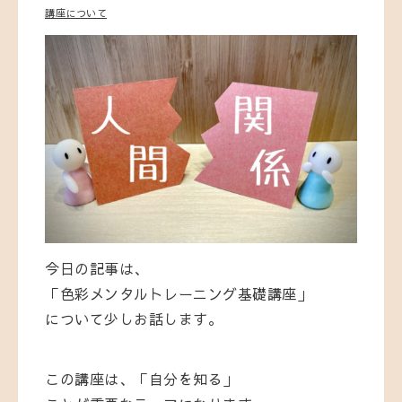
講座について
今日の記事は、
「色彩メンタルトレーニング基礎講座」
について少しお話します。
この講座は、「自分を知る」