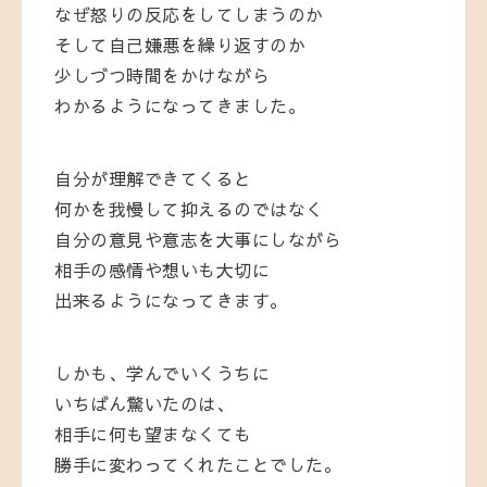
なぜ怒りの反応をしてしまうのか
そして自己嫌悪を繰り返すのか
少しづつ時間をかけながら
わかるようになってきました。
自分が理解できてくると
何かを我慢して抑えるのではなく
自分の意見や意志を大事にしながら
相手の感情や想いも大切に
出来るようになってきます。
しかも、学んでいくうちに
いちばん驚いたのは、
相手に何も望まなくても
勝手に変わってくれたことでした。