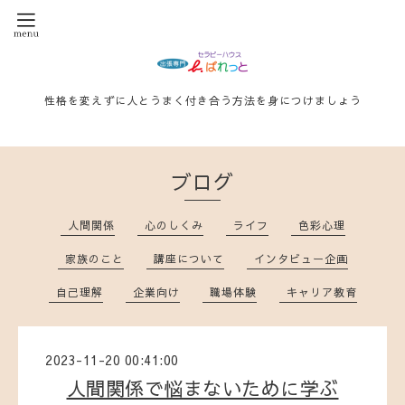
性格を変えずに人とうまく付き合う方法を身につけましょう
ブログ
人間関係
心のしくみ
ライフ
色彩心理
家族のこと
講座について
インタビュー企画
自己理解
企業向け
職場体験
キャリア教育
2023-11-20 00:41:00
人間関係で悩まないために学ぶ