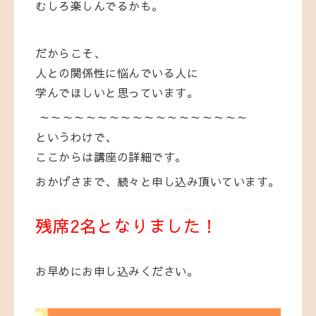
むしろ楽しんでるかも。
だからこそ、
人との関係性に悩んでいる人に
学んでほしいと思っています。
～～～～～～～～～～～～～～～～～～
というわけで、
ここからは講座の詳細です。
おかげさまで、続々と申し込み頂いています。
残席2名となりました！
お早めにお申し込みください。