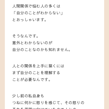
人間関係で悩む人の多くは
「自分のことがわからない」
とおっしゃいます。
そうなんです。
意外とわからないのが
自分のことなのかも知れません。
人との関係を上手に築くには
まず自分のことを理解する
ことが必要なんです。
少し前の私自身も
つねに何かに怒りを感じて、その怒りの