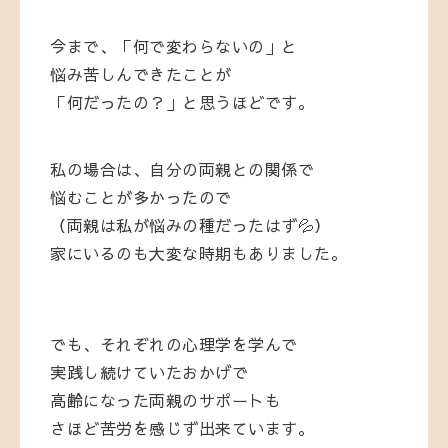
今まで、「何で変わらないの」と
悩み苦しんできたことが
「何だったの？」と思うほどです。
私の場合は、自分の両親との関係で
悩むことが多かったので
（両親は私が悩みの種だったはず💦）
家にいるのも大変な時期もありました。
でも、それぞれの心理学を学んで
実践し続けていたおかげで
高齢になった両親のサポートも
さほど苦労を感じず出来ています。