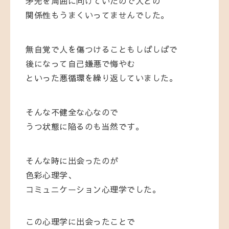
矛先を周囲に向けていたので人との
関係性もうまくいってませんでした。
無自覚で人を傷つけることもしばしばで
後になって自己嫌悪で悔やむ
といった悪循環を繰り返していました。
そんな不健全な心なので
うつ状態に陥るのも当然です。
そんな時に出会ったのが
色彩心理学、
コミュニケーション心理学でした。
この心理学に出会ったことで