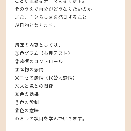
ことが重要なテーマになります。
そのうえで自分がどうなりたいのか
また、自分らしさを発見すること
が目的となります。
講座の内容としては、
①色グラム（心理テスト）
②感情のコントロール
③本物の感情
④ニセの感情（代替え感情）
⑤人と色との関係
⑥色の効果
⑦色の役割
⑧色の意味
の８つの項目を学んでいきます。