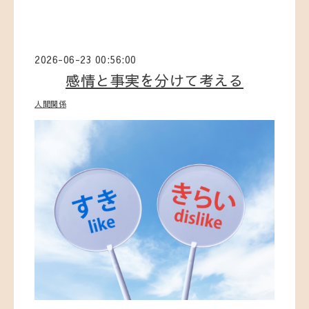
2026-06-23 00:56:00
感情と事実を分けて考える
人間関係