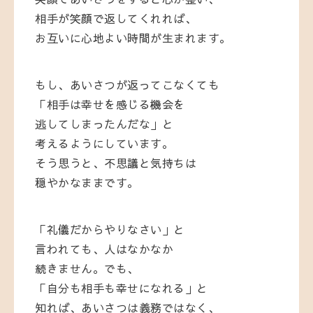
相手が笑顔で返してくれれば、
お互いに心地よい時間が生まれます。
もし、あいさつが返ってこなくても
「相手は幸せを感じる機会を
逃してしまったんだな」と
考えるようにしています。
そう思うと、不思議と気持ちは
穏やかなままです。
「礼儀だからやりなさい」と
言われても、人はなかなか
続きません。でも、
「自分も相手も幸せになれる」と
知れば、あいさつは義務ではなく、