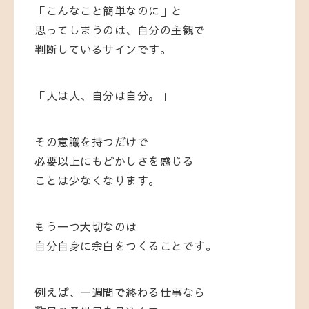
「こんなこと簡単なのに」と
思ってしまうのは、自分の主観で
判断しているサインです。
「人は人、自分は自分。」
その意識を持つだけで
必要以上にもどかしさを感じる
ことは少なくなります。
もう一つ大切なのは
自分自身に余白をつくることです。
例えば、一週間で終わる仕事なら