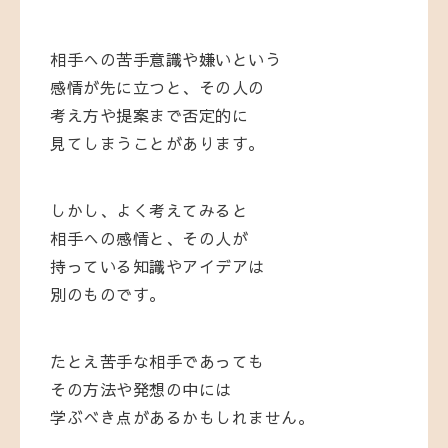
相手への苦手意識や嫌いという
感情が先に立つと、その人の
考え方や提案まで否定的に
見てしまうことがあります。
しかし、よく考えてみると
相手への感情と、その人が
持っている知識やアイデアは
別のものです。
たとえ苦手な相手であっても
その方法や発想の中には
学ぶべき点があるかもしれません。