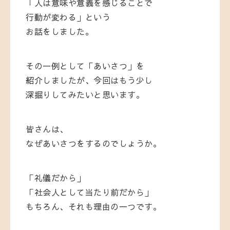
「人は意味や意義を感じることで
行動が変わる」という
お話をしました。
その一例として「あいさつ」を
紹介しましたが、今回はもう少し
深掘りしてみたいと思います。
皆さんは、
なぜあいさつをするのでしょうか。
「礼儀だから」
「社会人として当たり前だから」
もちろん、それも理由の一つです。