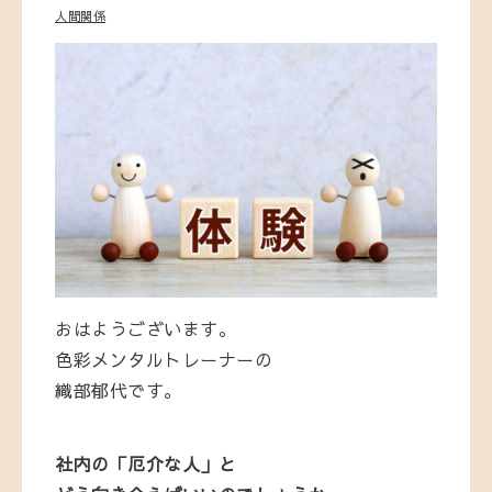
人間関係
おはようございます。
色彩メンタルトレーナーの
織部郁代です。
社内の「厄介な人」と