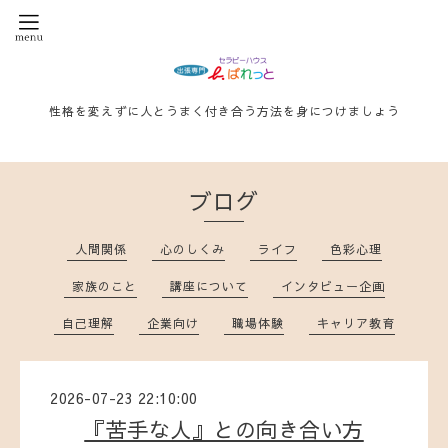
性格を変えずに人とうまく付き合う方法を身につけましょう
ブログ
人間関係
心のしくみ
ライフ
色彩心理
家族のこと
講座について
インタビュー企画
自己理解
企業向け
職場体験
キャリア教育
2026-07-23 22:10:00
『苦手な人』との向き合い方