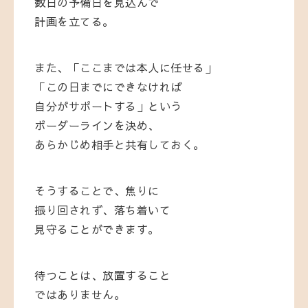
数日の予備日を見込んで
計画を立てる。
また、「ここまでは本人に任せる」
「この日までにできなければ
自分がサポートする」という
ボーダーラインを決め、
あらかじめ相手と共有しておく。
そうすることで、焦りに
振り回されず、落ち着いて
見守ることができます。
待つことは、放置すること
ではありません。