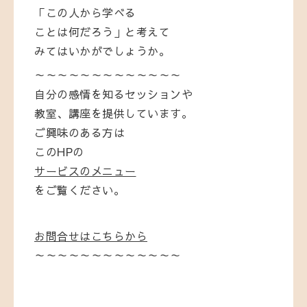
「この人から学べる
ことは何だろう」と考えて
みてはいかがでしょうか。
～～～～～～～～～～～～～
自分の感情を知るセッションや
教室、講座を提供しています。
ご興味のある方は
このHPの
サービスのメニュー
をご覧ください。
お問合せはこちらから
～～～～～～～～～～～～～