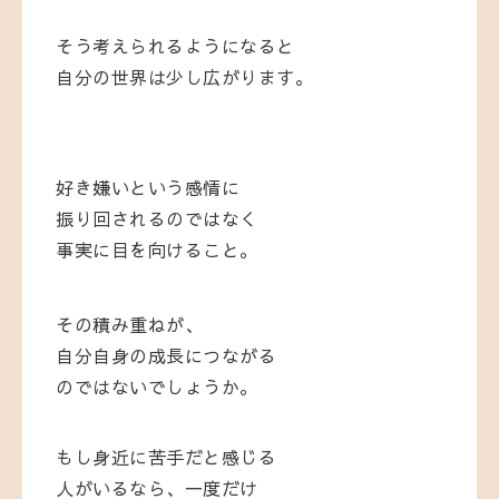
そう考えられるようになると
自分の世界は少し広がります。
好き嫌いという感情に
振り回されるのではなく
事実に目を向けること。
その積み重ねが、
自分自身の成長につながる
のではないでしょうか。
もし身近に苦手だと感じる
人がいるなら、一度だけ