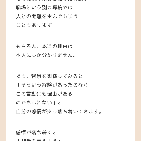
職場という別の環境では
人との距離を生んでしまう
こともあります。
もちろん、本当の理由は
本人にしか分かりません。
でも、背景を想像してみると
「そういう経験があったのなら
この言動にも理由がある
のかもしれない」と
自分の感情が少し落ち着いてきます。
感情が落ち着くと