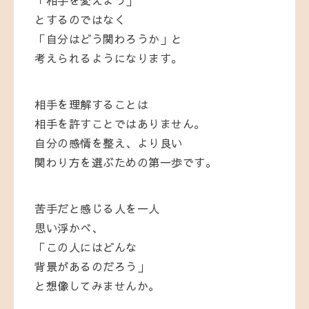
「相手を変えよう」
とするのではなく
「自分はどう関わろうか」と
考えられるようになります。
相手を理解することは
相手を許すことではありません。
自分の感情を整え、より良い
関わり方を選ぶための第一歩です。
苦手だと感じる人を一人
思い浮かべ、
「この人にはどんな
背景があるのだろう」
と想像してみませんか。