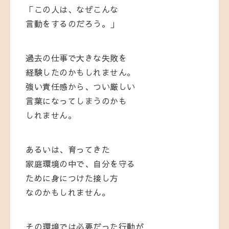
「この人は、なぜこんな
言動をするのだろう。」
過去の仕事で大きな失敗を
経験したのかもしれません。
強い責任感から、つい厳しい
言葉になってしまうのかも
しれません。
あるいは、育ってきた
家庭環境の中で、自分を守る
ために身につけた接し方
なのかもしれません。
その環境では必要だった行動が