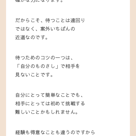
だからこそ、待つことは遠回り
ではなく、案外いちばんの
近道なのです。
待つためのコツの一つは、
「自分のものさし」で相手を
見ないことです。
自分にとって簡単なことでも、
相手にとっては初めて挑戦する
難しいことかもしれません。
経験も得意なことも違うのですから