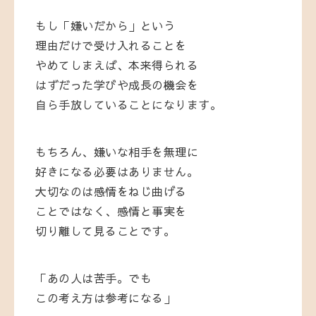
もし「嫌いだから」という
理由だけで受け入れることを
やめてしまえば、本来得られる
はずだった学びや成長の機会を
自ら手放していることになります。
もちろん、嫌いな相手を無理に
好きになる必要はありません。
大切なのは感情をねじ曲げる
ことではなく、感情と事実を
切り離して見ることです。
「あの人は苦手。でも
この考え方は参考になる」