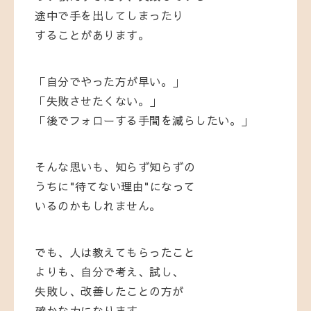
途中で手を出してしまったり
することがあります。
「自分でやった方が早い。」
「失敗させたくない。」
「後でフォローする手間を減らしたい。」
そんな思いも、知らず知らずの
うちに"待てない理由"になって
いるのかもしれません。
でも、人は教えてもらったこと
よりも、自分で考え、試し、
失敗し、改善したことの方が
確かな力になります。