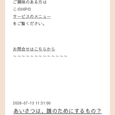
ご興味のある方は
このHPの
サービスのメニュー
をご覧ください。
お問合せはこちらから
～～～～～～～～～～～～～
2026-07-13 11:51:00
あいさつは、誰のためにするもの？