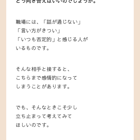
どう向き合えばいいのでしょうか。
職場には、「話が通じない」
「言い方がきつい」
「いつも否定的」と感じる人が
いるものです。
そんな相手と接すると、
こちらまで感情的になって
しまうことがあります。
でも、そんなときこそ少し
立ち止まって考えてみて
ほしいのです。