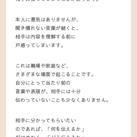
本人に悪気はありませんが、
聞き慣れない言葉が続くと、
相手は内容を理解する前に
戸惑ってしまいます。
これは職場や家庭など、
さまざまな場面で起こることです。
自分にとって当たり前の
言葉や表現が、相手には十分
伝わっていないことも少なくありません。
相手に分かってもらいたい
のであれば、「何を伝えるか」