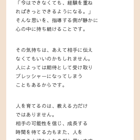
「今はできなくても、経験を重ね
ればきっとできるようになる。」
そんな思いを、指導する側が静かに
心の中に持ち続けることです。
その気持ちは、あえて相手に伝え
なくてもいいのかもしれません。
人によっては期待として受け取り
プレッシャーになってしまう
こともあるからです。
人を育てるのは、教える力だけ
ではありません。
相手の可能性を信じ、成長する
時間を待てる力もまた、人を