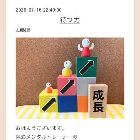
2026-07-16 22:48:00
待つ力
人間関係
おはようございます。
色彩メンタルトレーナーの