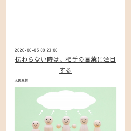
2026-06-05 00:23:00
伝わらない時は、相手の言葉に注目
する
人間関係