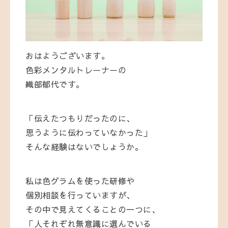
おはようございます。
色彩メンタルトレーナーの
織部郁代です。
「伝えたつもりだったのに、
思うように伝わっていなかった」
そんな経験はないでしょうか。
私は色グラムを使った研修や
個別相談を行っていますが、
その中で見えてくることの一つに、
「人それぞれ無意識に選んでいる