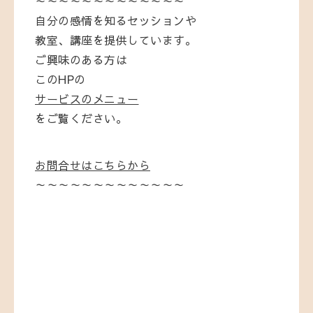
～～～～～～～～～～～～～
自分の感情を知るセッションや
教室、講座を提供しています。
ご興味のある方は
このHPの
サービスのメニュー
をご覧ください。
お問合せはこちらから
～～～～～～～～～～～～～