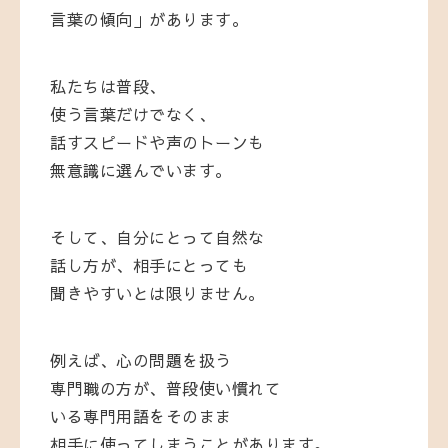
言葉の傾向」があります。
私たちは普段、
使う言葉だけでなく、
話すスピードや声のトーンも
無意識に選んでいます。
そして、自分にとって自然な
話し方が、相手にとっても
聞きやすいとは限りません。
例えば、心の問題を扱う
専門職の方が、普段使い慣れて
いる専門用語をそのまま
相手に使ってしまうことがあります。