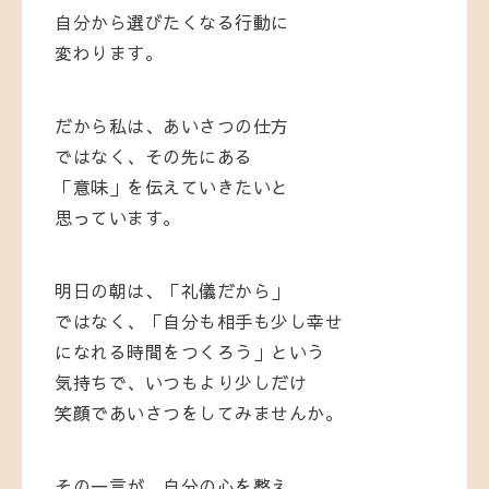
自分から選びたくなる行動に
変わります。
だから私は、あいさつの仕方
ではなく、その先にある
「意味」を伝えていきたいと
思っています。
明日の朝は、「礼儀だから」
ではなく、「自分も相手も少し幸せ
になれる時間をつくろう」という
気持ちで、いつもより少しだけ
笑顔であいさつをしてみませんか。
その一言が、自分の心を整え、