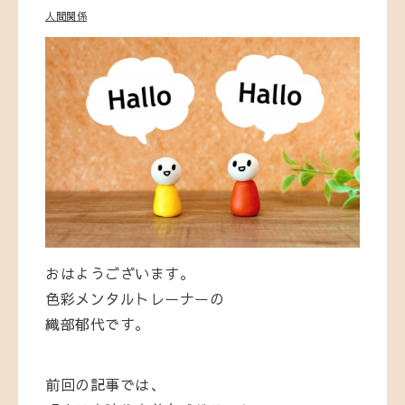
人間関係
おはようございます。
色彩メンタルトレーナーの
織部郁代です。
前回の記事では、