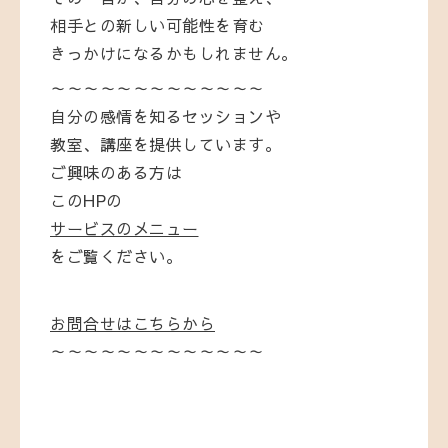
相手との新しい可能性を育む
きっかけになるかもしれません。
～～～～～～～～～～～～～
自分の感情を知るセッションや
教室、講座を提供しています。
ご興味のある方は
このHPの
サービスのメニュー
をご覧ください。
お問合せはこちらから
～～～～～～～～～～～～～