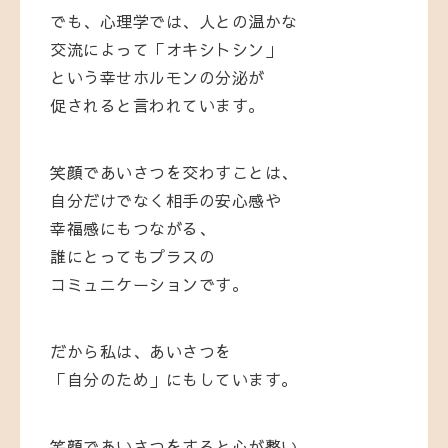
でも、心理学では、人との温かな
交流によって「オキシトシン」
という幸せホルモンの分泌が
促されると言われています。
笑顔であいさつを交わすことは、
自分だけでなく相手の安心感や
幸福感にもつながる、
誰にとってもプラスの
コミュニケーションです。
だから私は、あいさつを
「自分のため」にもしています。
笑顔であいさつをすると心が整い、