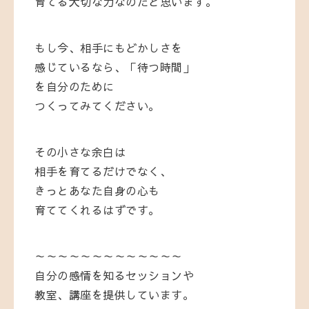
育てる大切な力なのだと思います。
もし今、相手にもどかしさを
感じているなら、「待つ時間」
を自分のために
つくってみてください。
その小さな余白は
相手を育てるだけでなく、
きっとあなた自身の心も
育ててくれるはずです。
～～～～～～～～～～～～～
自分の感情を知るセッションや
教室、講座を提供しています。