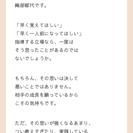
織部郁代です。
「早く覚えてほしい」
「早く一人前になってほしい」
指導する立場なら、一度は
そう思ったことがあるのでは
ないでしょうか。
もちろん、その思いは決して
悪いことではありません。
相手の成長を願っているから
こその気持ちです。
ただ、その思いが強くなるあまり、
つい教えすぎたり、実践している