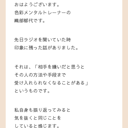
おはようございます。
色彩メンタルトレーナーの
織部郁代です。
先日ラジオを聞いていた時
印象に残った話がありました。
それは、「相手を嫌いだと思うと
その人の方法や手段まで
受け入れられなくなることがある」
というものです。
私自身も振り返ってみると
気を抜くと同じことを
していると感じます。