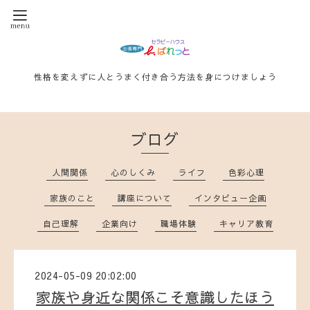
性格を変えずに人とうまく付き合う方法を身につけましょう
ブログ
人間関係
心のしくみ
ライフ
色彩心理
家族のこと
講座について
インタビュー企画
自己理解
企業向け
職場体験
キャリア教育
2024-05-09 20:02:00
家族や身近な関係こそ意識したほう