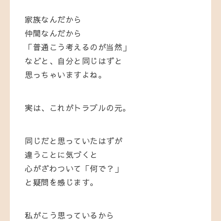
家族なんだから
仲間なんだから
「普通こう考えるのが当然」
などと、自分と同じはずと
思っちゃいますよね。
実は、これがトラブルの元。
同じだと思っていたはずが
違うことに気づくと
心がざわついて「何で？」
と疑問を感じます。
私がこう思っているから