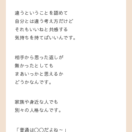
違うということを認めて
自分とは違う考え方だけど
それもいいねと共感する
気持ちを持てばいいんです。
相手から思った返しが
無かったとしても
まあいっかと思えるか
どうかなんです。
家族や身近な人でも
別々の人格なんです。
「普通は〇〇だよね～」