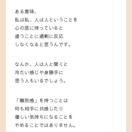
ある意味、
私は私、人は人ということを
心の底に持っていると
違うことに過剰に反応
しなくなると思うんです。
なんか、人は人と聞くと
冷たい感じや身勝手に
思う人もいるでしょう。
「離別感」を持つことは
何も相手に共感したり
優しい気持ちになることを
やめることではありません。