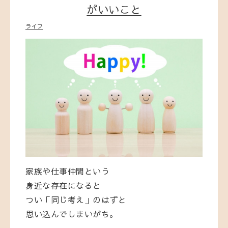
がいいこと
ライフ
家族や仕事仲間という
身近な存在になると
つい「同じ考え」のはずと
思い込んでしまいがち。