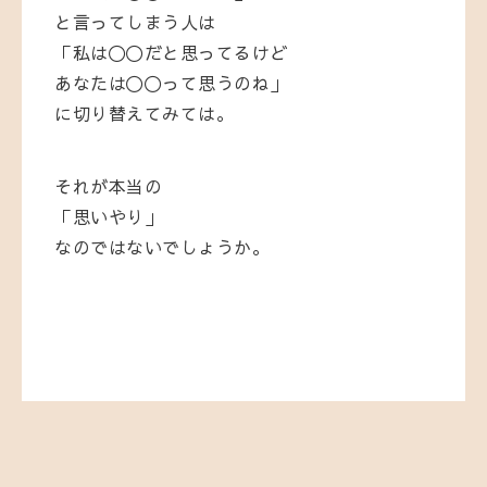
と言ってしまう人は
「私は〇〇だと思ってるけど
あなたは〇〇って思うのね」
に切り替えてみては。
それが本当の
「思いやり」
なのではないでしょうか。