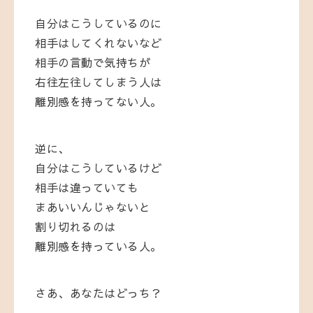
自分はこうしているのに
相手はしてくれないなど
相手の言動で気持ちが
右往左往してしまう人は
離別感を持ってない人。
逆に、
自分はこうしているけど
相手は違っていても
まあいいんじゃないと
割り切れるのは
離別感を持っている人。
さあ、あなたはどっち？