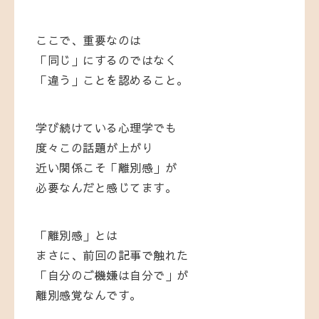
ここで、重要なのは
「同じ」にするのではなく
「違う」ことを認めること。
学び続けている心理学でも
度々この話題が上がり
近い関係こそ「離別感」が
必要なんだと感じてます。
「離別感」とは
まさに、前回の記事で触れた
「自分のご機嫌は自分で」が
離別感覚なんです。