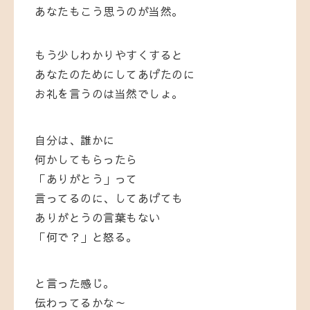
あなたもこう思うのが当然。
もう少しわかりやすくすると
あなたのためにしてあげたのに
お礼を言うのは当然でしょ。
自分は、誰かに
何かしてもらったら
「ありがとう」って
言ってるのに、してあげても
ありがとうの言葉もない
「何で？」と怒る。
と言った感じ。
伝わってるかな～