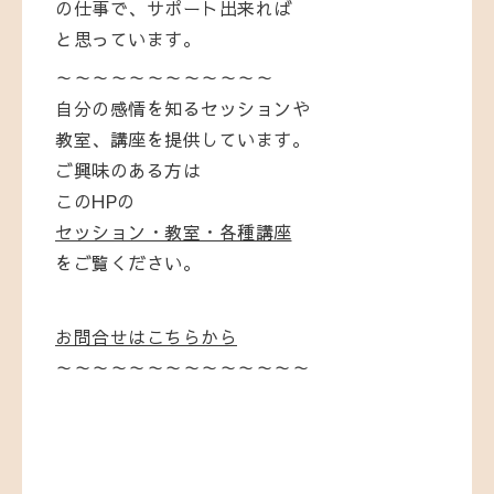
の仕事で、サポート出来れば
と思っています。
～～～～～～～～～～～～
自分の感情を知るセッションや
教室、講座を提供しています。
ご興味のある方は
このHPの
セッション・教室・各種講座
をご覧ください。
お問合せはこちらから
～～～～～～～～～～～～～～