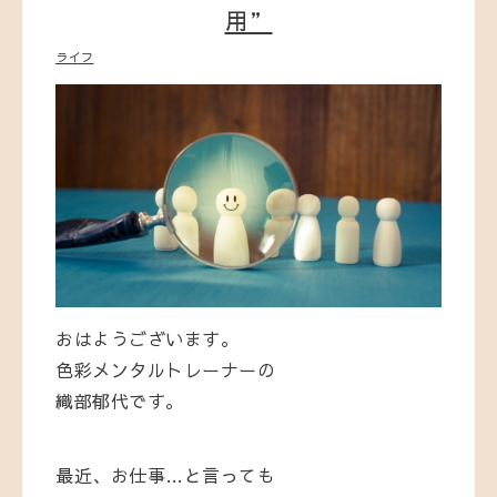
用”
ライフ
おはようございます。
色彩メンタルトレーナーの
織部郁代です。
最近、お仕事…と言っても