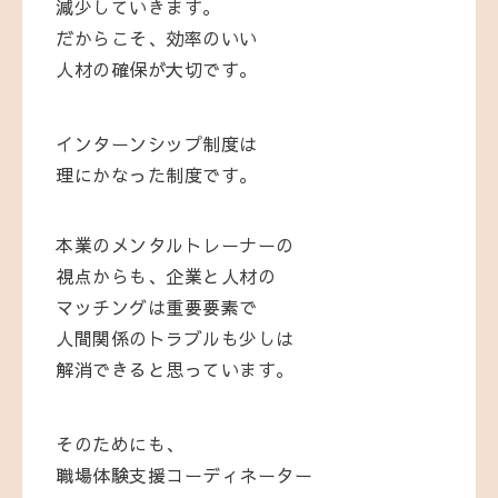
減少していきます。
だからこそ、効率のいい
人材の確保が大切です。
インターンシップ制度は
理にかなった制度です。
本業のメンタルトレーナーの
視点からも、企業と人材の
マッチングは重要要素で
人間関係のトラブルも少しは
解消できると思っています。
そのためにも、
職場体験支援コーディネーター