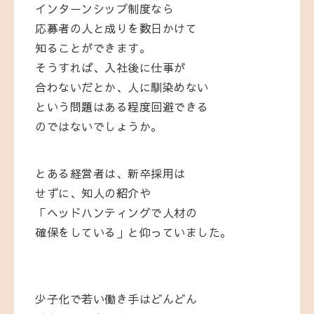
インターンシップ制度なら
応募者の人と成りを数日かけて
知ることができます。
そうすれば、入社後に仕事が
合わないだとか、人に馴染めない
という問題はある程度回避できる
のではないでしょうか。
とある経営者は、新卒採用は
せずに、知人の紹介や
「ヘッドハンティングで人材の
確保をしている」と仰っていました。
少子化で若い働き手はどんどん