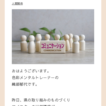
人間関係
おはようございます。
色彩メンタルトレーナーの
織部郁代です。
昨日、県の取り組みのものづくり