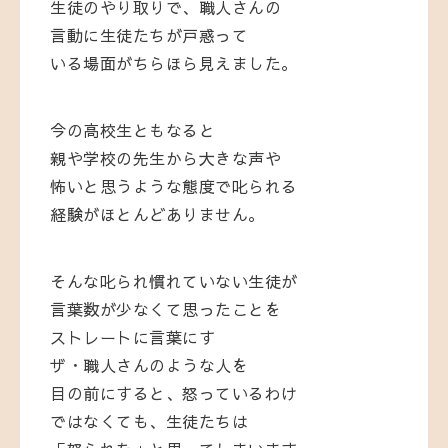
生徒のやり取りで、職人さんの
言動に生徒たちが戸惑って
いる場面がちらほら見えました。
今の高校生ともなると
親や学校の先生から大きな声や
怖いと思うような態度で叱られる
経験がほとんどありません。
そんな叱られ慣れていない
生徒が
言葉数が少なくて思ったことを
ストレートに言葉にす
ザ・職人さんのような人を
目の前にすると、怒っているわけ
ではなくても、生徒たちは