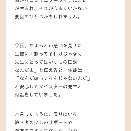
繋がりコミュニケーションにズレ
が生まれ、それがうまくいかない
要因のひとつかもしれません。
今回、ちょっと戸惑いを見せた
生徒に「怒ってるわけじゃなく
先生にとってはいつもの口調
なんだよ」と伝えると、生徒は
「なんだ怒ってるんじゃないんだ」
と安心してマイスターの先生と
対話をしていました。
と言ったように、周りにいる
第３者の少しのサポートで
双方のコミュニケーションの