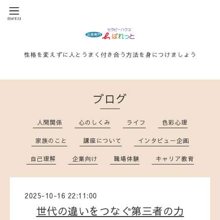
性格を変えずに人とうまく付き合う方法を身につけましょう
ブログ
人間関係
心のしくみ
ライフ
色彩心理
家族のこと
講座について
インタビュー企画
自己理解
企業向け
職場体験
キャリア教育
2025-10-16 22:11:00
世代の違いをつなぐ第三者の力