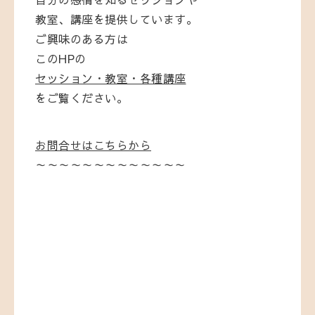
教室、講座を提供しています。
ご興味のある方は
このHPの
セッション・教室・各種講座
をご覧ください。
お問合せはこちらから
～～～～～～～～～～～～～