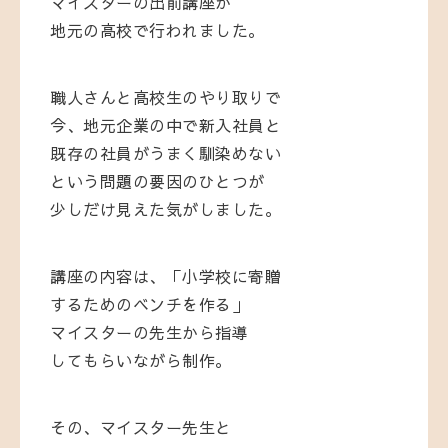
マイスターの出前講座が
地元の高校で行われました。
職人さんと高校生のやり取りで
今、地元企業の中で新入社員と
既存の社員がうまく馴染めない
という問題の要因のひとつが
少しだけ見えた気がしました。
講座の内容は、「小学校に寄贈
するためのベンチを作る」
マイスターの先生から指導
してもらいながら制作。
その、マイスター先生と