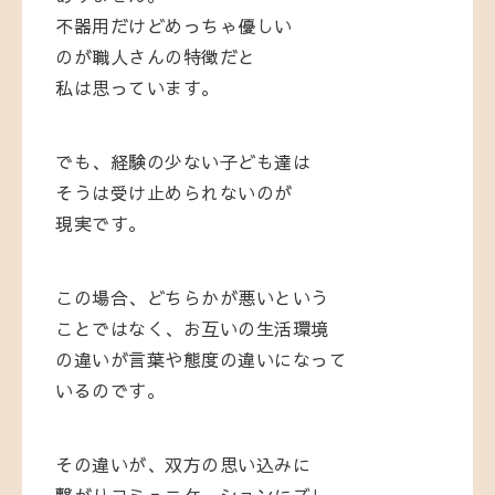
不器用だけどめっちゃ優しい
のが職人さんの特徴だと
私は思っています。
でも、経験の少ない子ども達は
そうは受け止められないのが
現実です。
この場合、どちらかが悪いという
ことではなく、お互いの生活環境
の違いが言葉や態度の違いになって
いるのです。
その違いが、双方の思い込みに