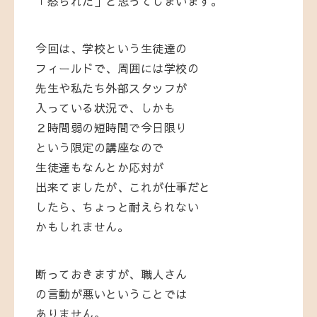
「怒られた」と思ってしまいます。
今回は、学校という生徒達の
フィールドで、周囲には学校の
先生や私たち外部スタッフが
入っている状況で、しかも
２時間弱の短時間で今日限り
という限定の講座なので
生徒達もなんとか応対が
出来てましたが、これが仕事だと
したら、ちょっと耐えられない
かもしれません。
断っておきますが、職人さん
の言動が悪いということでは
ありません。