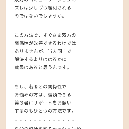
ズレは少しづつ緩和される
のではないでしょうか。
この方法で、すぐさま双方の
関係性が改善できるわけでは
ありませんが、当人同士で
解決するよりははるかに
効果はあると思うんです。
もし、若者との関係性で
お悩みの方は、信頼できる
第３者にサポートをお願い
するのもひとつの方法です。
～～～～～～～～～～～～～
自分の感情を知るセッションや