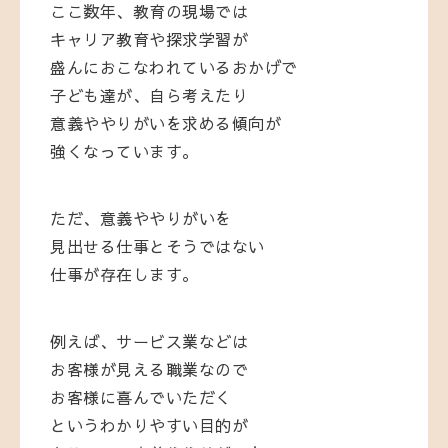
ここ数年、教育の現場では
キャリア教育や探求学習が
盛んにおこなわれているおかげで
子ども達が、自ら考えたり
意義ややりがいを求める傾向が
強くなっています。
ただ、意義ややりがいを
見出せる仕事とそうではない
仕事が存在します。
例えば、サービス業などは
お客様が見える職業なので
お客様に喜んでいただく
というわかりやすい目的が