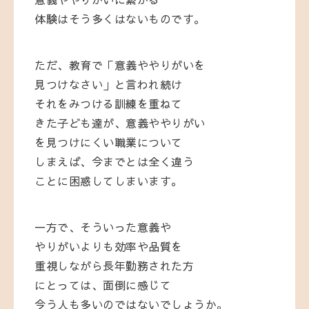
体験はそう多くはないものです。
ただ、教育で「意義ややりがいを
見つけなさい」と言われ続け
それをみつける訓練を重ねて
きた子ども達が、意義ややりがい
を見つけにくい職業について
しまえば、今までとは全く違う
ことに困惑してしまいます。
一方で、そういった意義や
やりがいよりも効率や品質を
重視しながら長年勤務された方
にとっては、面倒に感じて
今う人も多いのではないでしょうか。