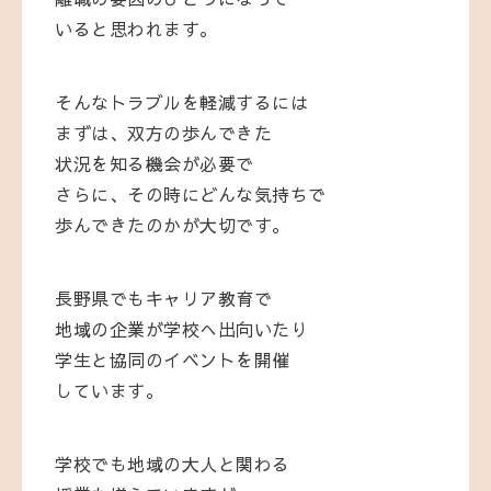
いると思われます。
そんなトラブルを軽減するには
まずは、双方の歩んできた
状況を知る機会が必要で
さらに、その時にどんな気持ちで
歩んできたのかが大切です。
長野県でもキャリア教育で
地域の企業が学校へ出向いたり
学生と協同のイベントを開催
しています。
学校でも地域の大人と関わる