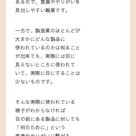
あるので、意義ややりがいを
見出しやすい職業です。
一方で、製造業のほとんどが
大まかにどんな製品に
使われているのかは知ること
が出来ても、実際には目に
見えないところに使われて
いて、実際に目にすることは
少ないものです。
そんな実際に使われている
様子がわからなければ
目の前にある製品に対しても
「何のために」という
意義ややりがいに繋がる