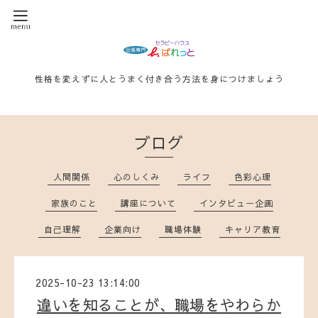
性格を変えずに人とうまく付き合う方法を身につけましょう
ブログ
人間関係
心のしくみ
ライフ
色彩心理
家族のこと
講座について
インタビュー企画
自己理解
企業向け
職場体験
キャリア教育
2025-10-23 13:14:00
違いを知ることが、職場をやわらか