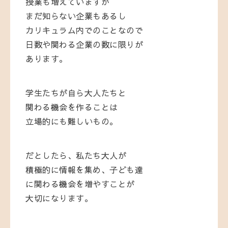
授業も増えていますが
まだ知らない企業もあるし
カリキュラム内でのことなので
日数や関わる企業の数に限りが
あります。
学生たちが自ら大人たちと
関わる機会を作ることは
立場的にも難しいもの。
だとしたら、私たち大人が
積極的に情報を集め、子ども達
に関わる機会を増やすことが
大切になります。