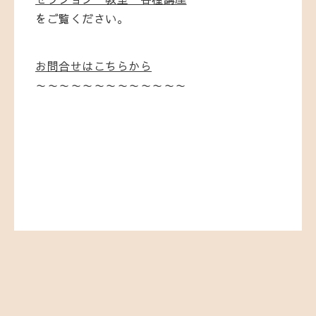
をご覧ください。
お問合せはこちらから
～～～～～～～～～～～～～