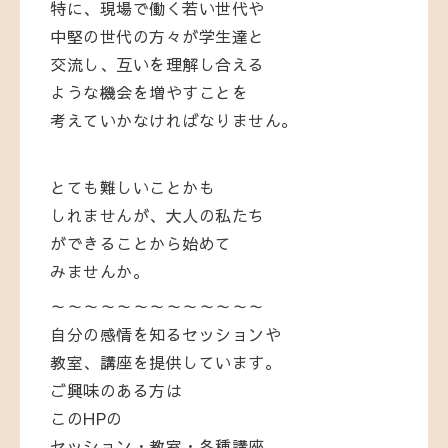
特に、現場で働く若い世代や
中堅の世代の方々が学生達と
交流し、互いを理解し合える
ような機会を増やすことを
考えていかなければなりません。
とても難しいことかも
しれませんが、大人の私たち
ができることから始めて
みませんか。
～～～～～～～～～～～～～
自分の感情を知るセッションや
教室、講座を提供しています。
ご興味のある方は
このHPの
セッション・教室・各種講座