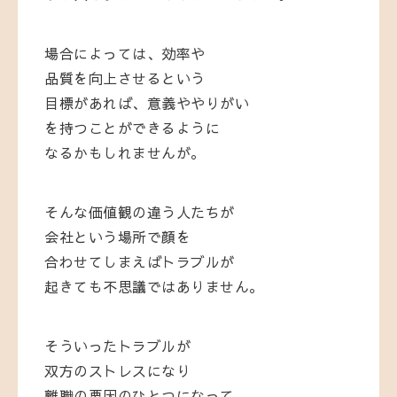
場合によっては、効率や
品質を向上させるという
目標があれば、意義ややりがい
を持つことができるように
なるかもしれませんが。
そんな価値観の違う人たちが
会社という場所で顔を
合わせてしまえばトラブルが
起きても不思議ではありません。
そういったトラブルが
双方のストレスになり
離職の要因のひとつになって