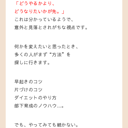
「どうやるかより、
どうなりたいかが先。」
これは分かっているようで、
意外と見落とされがちな視点です。
何かを変えたいと思ったとき、
多くの人がまず“方法”を
探しに行きます。
早起きのコツ
片づけのコツ
ダイエットのやり方
部下育成のノウハウ…。
でも、やってみても続かない。