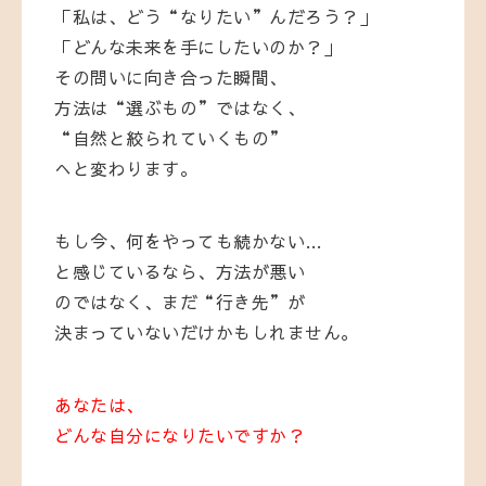
「私は、どう“なりたい”んだろう？」
「どんな未来を手にしたいのか？」
その問いに向き合った瞬間、
方法は“選ぶもの”ではなく、
“自然と絞られていくもの”
へと変わります。
もし今、何をやっても続かない…
と感じているなら、方法が悪い
のではなく、まだ“行き先”が
決まっていないだけかもしれません。
あなたは、
どんな自分になりたいですか？