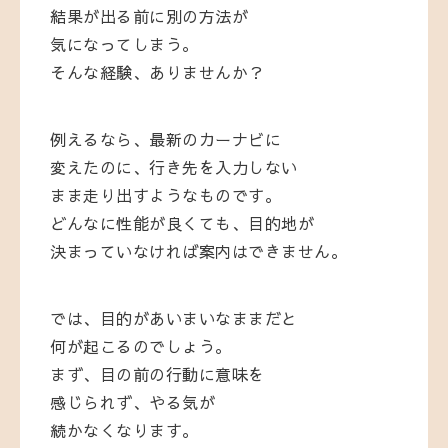
結果が出る前に別の方法が
気になってしまう。
そんな経験、ありませんか？
例えるなら、最新のカーナビに
変えたのに、行き先を入力しない
まま走り出すようなものです。
どんなに性能が良くても、目的地が
決まっていなければ案内はできません。
では、目的があいまいなままだと
何が起こるのでしょう。
まず、目の前の行動に意味を
感じられず、やる気が
続かなくなります。