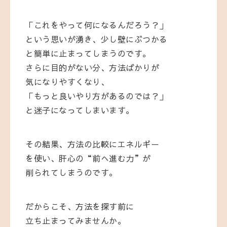
「これをやって何になるんだろう？」
という思いが湧き、少し壁にぶつかる
と簡単に止まってしまうのです。
さらに目的がない分、方法ばかりが
気になりやすくなり、
「もっと良いやり方があるのでは？」
と迷子になってしまいます。
その結果、方法の比較にエネルギー
を使い、肝心の“前へ進む力”が
削られてしまうのです。
だからこそ、方法を探す前に
立ち止まってみませんか。