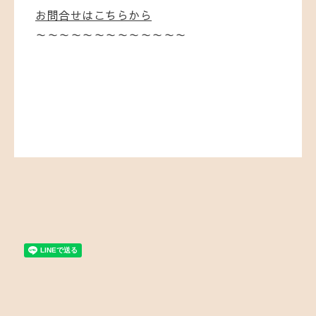
お問合せはこちらから
～～～～～～～～～～～～～