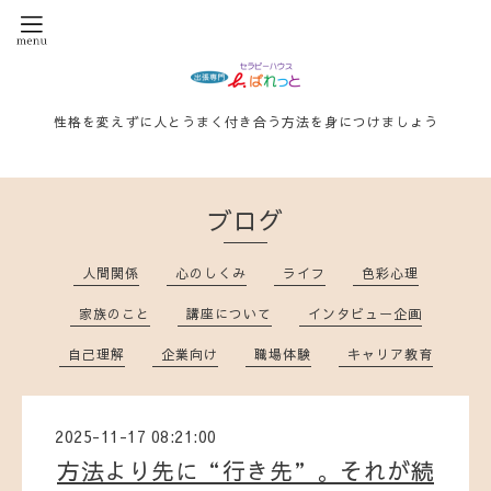
性格を変えずに人とうまく付き合う方法を身につけましょう
ブログ
人間関係
心のしくみ
ライフ
色彩心理
家族のこと
講座について
インタビュー企画
自己理解
企業向け
職場体験
キャリア教育
2025-11-17 08:21:00
方法より先に“行き先”。それが続