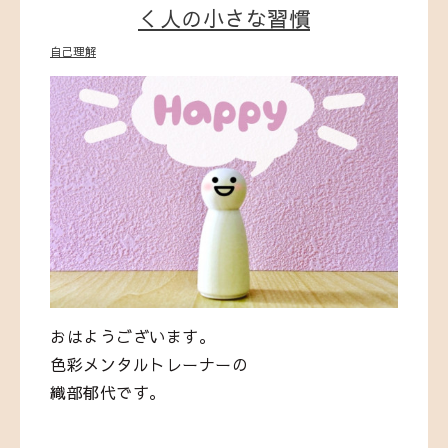
く人の小さな習慣
自己理解
おはようございます。
色彩メンタルトレーナーの
織部郁代です。