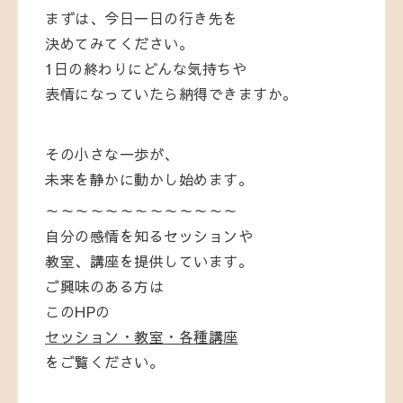
まずは、今日一日の行き先を
決めてみてください。
1日の終わりにどんな気持ちや
表情になっていたら納得できますか。
その小さな一歩が、
未来を静かに動かし始めます。
～～～～～～～～～～～～～
自分の感情を知るセッションや
教室、講座を提供しています。
ご興味のある方は
このHPの
セッション・教室・各種講座
をご覧ください。