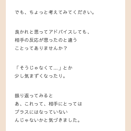
でも、ちょっと考えてみてください。
良かれと思ってアドバイスしても、
相手の反応が思ったのと違う
ことってありませんか？
「そうじゃなくて…」とか
少し気まずくなったり。
振り返ってみると
あ、これって、相手にとっては
プラスにはなっていない
んじゃないかと気づきました。