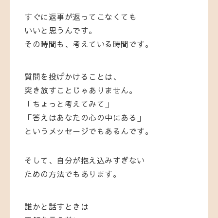
すぐに返事が返ってこなくても
いいと思うんです。
その時間も、考えている時間です。
質問を投げかけることは、
突き放すことじゃありません。
「ちょっと考えてみて」
「答えはあなたの心の中にある」
というメッセージでもあるんです。
そして、自分が抱え込みすぎない
ための方法でもあります。
誰かと話すときは