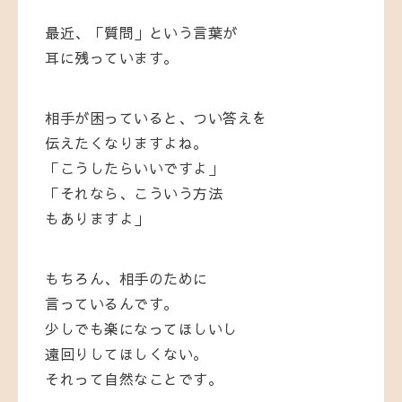
最近、「質問」という言葉が
耳に残っています。
相手が困っていると、つい答えを
伝えたくなりますよね。
「こうしたらいいですよ」
「それなら、こういう方法
もありますよ」
もちろん、相手のために
言っているんです。
少しでも楽になってほしいし
遠回りしてほしくない。
それって自然なことです。