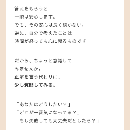
答えをもらうと
一瞬は安心します。
でも、その安心は長く続かない。
逆に、自分で考えたことは
時間が経っても心に残るものです。
だから、ちょっと意識して
みませんか。
正解を言う代わりに、
少し質問してみる
。
「あなたはどうしたい？」
「どこが一番気になってる？」
「もし失敗しても大丈夫だとしたら？」