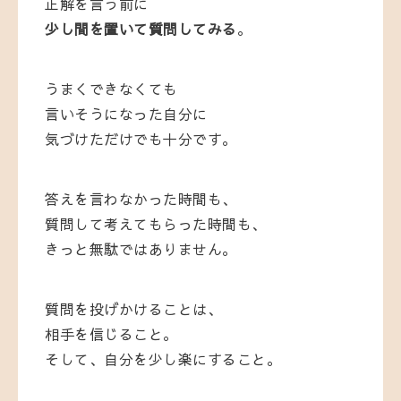
正解を言う前に
少し間を置いて質問してみる
。
うまくできなくても
言いそうになった自分に
気づけただけでも十分です。
答えを言わなかった時間も、
質問して考えてもらった時間も、
きっと無駄ではありません。
質問を投げかけることは、
相手を信じること。
そして、自分を少し楽にすること。