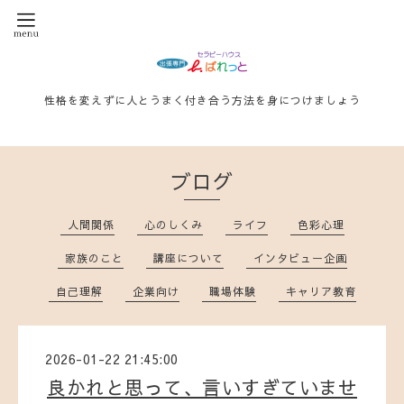
性格を変えずに人とうまく付き合う方法を身につけましょう
ブログ
人間関係
心のしくみ
ライフ
色彩心理
家族のこと
講座について
インタビュー企画
自己理解
企業向け
職場体験
キャリア教育
2026-01-22 21:45:00
良かれと思って、言いすぎていませ