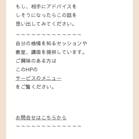
もし、相手にアドバイスを
しそうになったらこの話を
思い出してみてください。
～～～～～～～～～～～～～
自分の感情を知るセッションや
教室、講座を提供しています。
ご興味のある方は
このHPの
サービスのメニュー
をご覧ください。
お問合せはこちらから
～～～～～～～～～～～～～