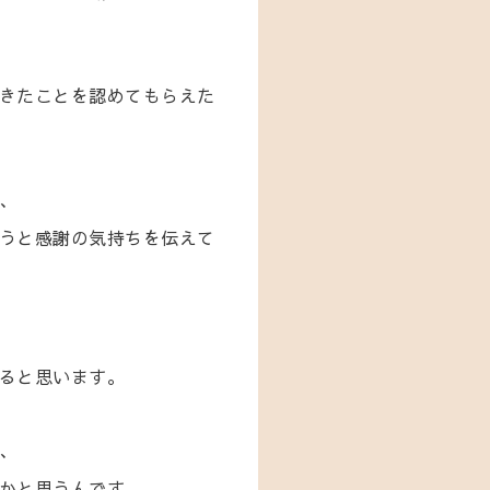
きたことを認めてもらえた
、
うと感謝の気持ちを伝えて
ると思います。
、
かと思うんです。