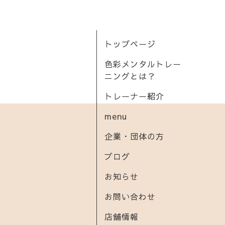
トップページ
色彩メンタルトレー
ニングとは？
トレーナー紹介
menu
企業・団体の方
ブログ
お知らせ
お問い合わせ
店舗情報