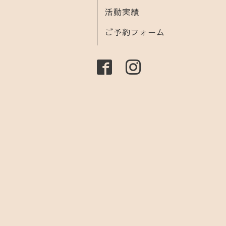
活動実績
ご予約フォーム