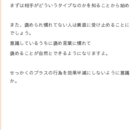
まずは相手がどういうタイプなのかを知ることから始め
また、褒められ慣れてない人は素直に受け止めることに
でしょう。
意識しているうちに褒め言葉に慣れて
褒めることが自然とできるようになりますよ。
せっかくのプラスの行為を効果半減にしないように意識
か。