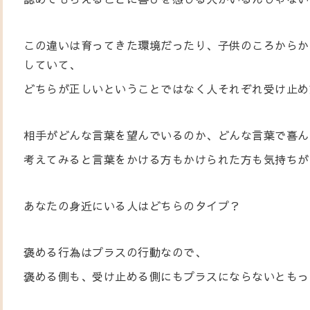
この違いは育ってきた環境だったり、子供のころからか
していて、
どちらが正しいということではなく人それぞれ受け止め
相手がどんな言葉を望んでいるのか、どんな言葉で喜ん
考えてみると言葉をかける方もかけられた方も気持ちが
あなたの身近にいる人はどちらのタイプ？
褒める行為はプラスの行動なので、
褒める側も、受け止める側にもプラスにならないともっ