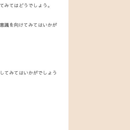
てみてはどうでしょう。
意識を向けてみてはいかが
してみてはいかがでしょう