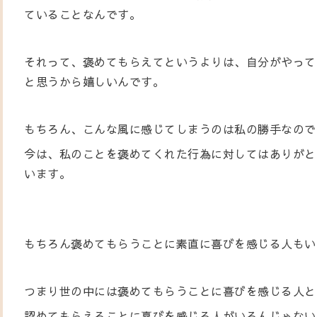
ていることなんです。
それって、褒めてもらえてというよりは、自分がやって
と思うから嬉しいんです。
もちろん、こんな風に感じてしまうのは私の勝手なので
今は、私のことを褒めてくれた行為に対してはありがと
います。
もちろん褒めてもらうことに素直に喜びを感じる人もい
つまり世の中には褒めてもらうことに喜びを感じる人と
認めてもらえることに喜びを感じる人がいるんじゃない