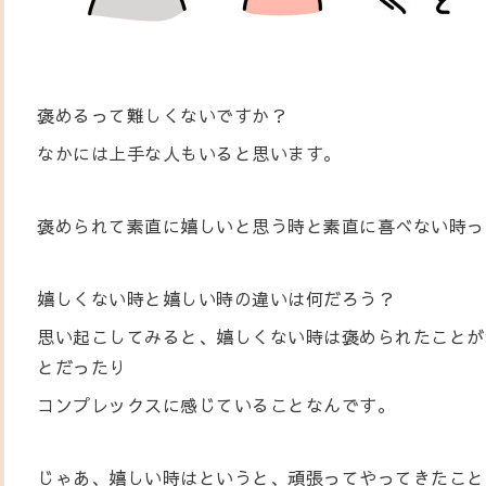
褒めるって難しくないですか？
なかには上手な人もいると思います。
褒められて素直に嬉しいと思う時と素直に喜べない時っ
嬉しくない時と嬉しい時の違いは何だろう？
思い起こしてみると、嬉しくない時は褒められたことが
とだったり
コンプレックスに感じていることなんです。
じゃあ、嬉しい時はというと、頑張ってやってきたこと