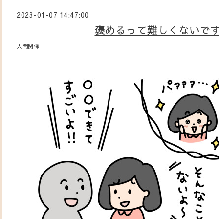
2023-01-07 14:47:00
褒めるって難しくないで
人間関係