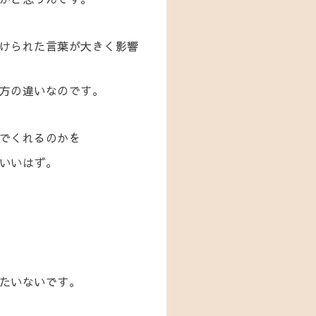
けられた言葉が大きく影響
方の違いなのです。
でくれるのかを
いいはず。
たいないです。