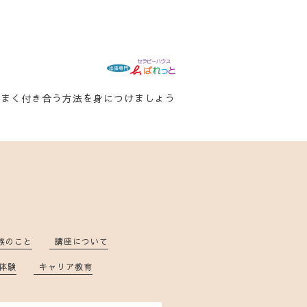
うまく付き合う方法を身につけましょう
族のこと
講座について
体験
キャリア教育