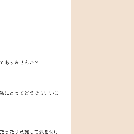
てありませんか？
私にとってどうでもいいこ
だったり意識して気を付け