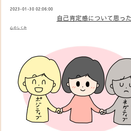
2023-01-30 02:06:00
自己肯定感について思っ
心のしくみ