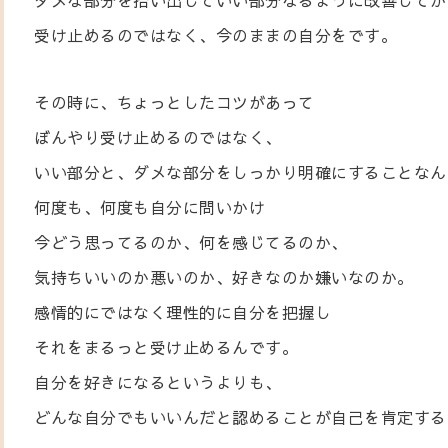
受け止めるのではなく、今のままの自分をです。
その時に、ちょっとしたコツがあって
ぼんやり受け止めるのではなく、
いい部分と、ダメな部分をしっかり明確にすることなん
何度も、何度も自分に問いかけ
今どう思ってるのか、何を感じてるのか、
気持ちいいのか悪いのか、好きなのか嫌いなのか。
感情的にではなく理性的に自分を把握し
それをまるっと受け止めるんです。
自分を好きになるというよりも、
どんな自分でもいいんだと認めることが自己を肯定する