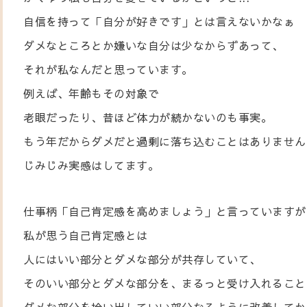
自信を持って「自分が好きです」とは言えないかなぁ
ダメなところとか嫌いな自分は少なからずあって、
それが私なんだと思っています。
例えば、年齢もその対象で
老眼だったり、昔ほど体力が続かないのも事実。
もう年だからダメだと過剰に落ち込むことはありません
じみじみ実感はしてます。
仕事柄「自己肯定感を高めましょう」と言っていますが
私が思う自己肯定感とは
人にはいい部分とダメな部分が共存していて、
そのいい部分とダメな部分を、まるっと受け入れること
ダメな部分を拾い出していい部分なるように改善してか