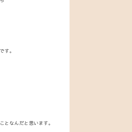
です。
ことなんだと思います。