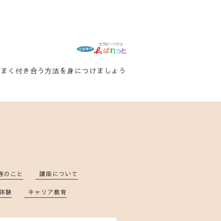
うまく付き合う方法を身につけましょう
族のこと
講座について
体験
キャリア教育