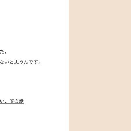
た。
ないと思うんです。
い、僕の話