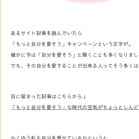
あるサイト記事を読んでいたら
「もっと自分を愛そう」キャンペーンという文字が。
確かに今は「自分を愛そう」と聞くことも多くなりまし
でも、その自分を愛することが出来る人ってそう多くは
目に留まった記事はこちらから↓
「もっと自分を愛そう」な時代の空気がちょっとしんど
かくゆう私も自分を愛せているかというと...