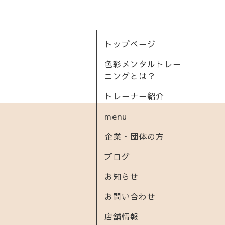
トップページ
色彩メンタルトレー
ニングとは？
トレーナー紹介
menu
企業・団体の方
ブログ
お知らせ
お問い合わせ
店舗情報