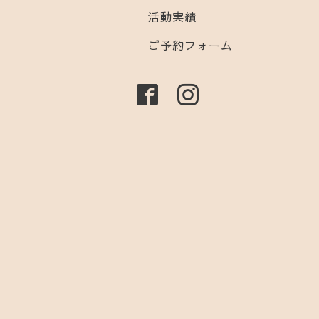
活動実績
ご予約フォーム