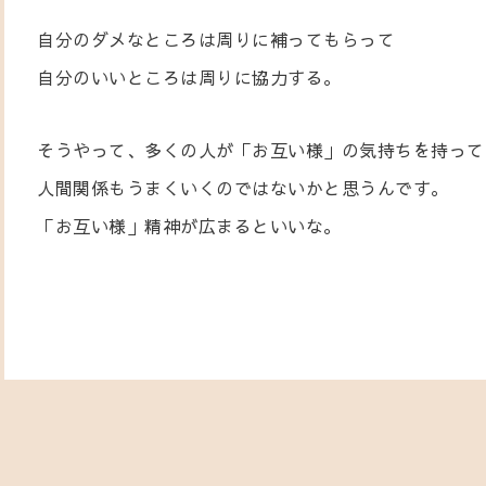
自分のダメなところは周りに補ってもらって
自分のいいところは周りに協力する。
そうやって、多くの人が「お互い様」の気持ちを持って
人間関係もうまくいくのではないかと思うんです。
「お互い様」精神が広まるといいな。