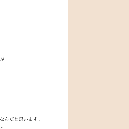
が
なんだと思います。
ら