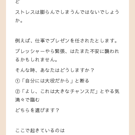
ど
ストレスは膨らんでしまうんではないでしょう
か。
例えば、仕事でプレゼンを任されたとします。
プレッシャーやら緊張、はたまた不安に襲われ
るかもしれません。
そんな時、あなたはどうしますか？
①「自分には大役だから」と断る
②「よし、これは大きなチャンスだ」とやる気
満々で臨む
どちらを選びます？
ここで起きているのは