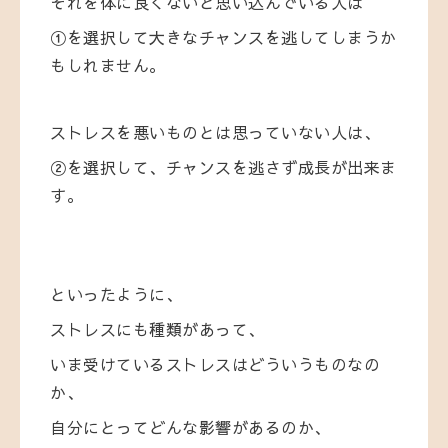
それを体に良くないと思い込んでいる人は
①を選択して大きなチャンスを逃してしまうか
もしれません。
ストレスを悪いものとは思っていない人は、
②を選択して、チャンスを逃さず成長が出来ま
す。
といったように、
ストレスにも種類があって、
いま受けているストレスはどういうものなの
か、
自分にとってどんな影響があるのか、