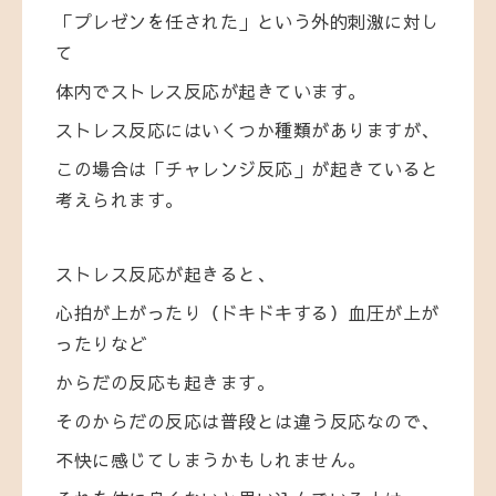
「プレゼンを任された」という外的刺激に対し
て
体内でストレス反応が起きています。
ストレス反応にはいくつか種類がありますが、
この場合は「チャレンジ反応」が起きていると
考えられます。
ストレス反応が起きると、
心拍が上がったり（ドキドキする）血圧が上が
ったりなど
からだの反応も起きます。
そのからだの反応は普段とは違う反応なので、
不快に感じてしまうかもしれません。