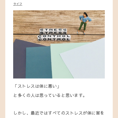
ライフ
「ストレスは体に悪い」
と多くの人は思っていると思います。
しかし、最近ではすべてのストレスが体に害を