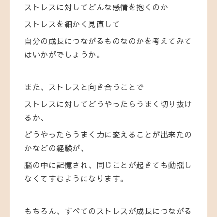
ストレスに対してどんな感情を抱くのか
ストレスを細かく見直して
自分の成長につながるものなのかを考えてみて
はいかがでしょうか。
また、ストレスと向き合うことで
ストレスに対してどうやったらうまく切り抜け
るか、
どうやったらうまく力に変えることが出来たの
かなどの経験が、
脳の中に記憶され、同じことが起きても動揺し
なくてすむようになります。
もちろん、すべてのストレスが成長につながる