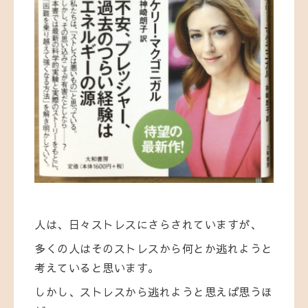
人は、日々ストレスにさらされていますが、
多くの人はそのストレスから何とか逃れようと
考えていると思います。
しかし、ストレスから逃れようと思えば思うほ