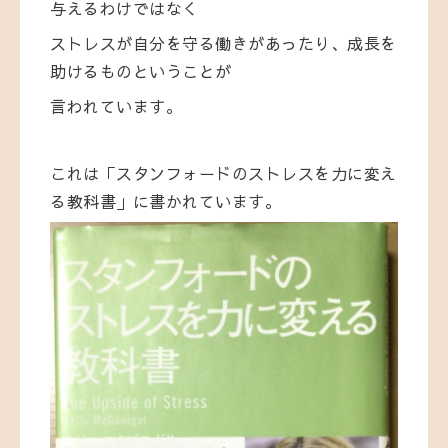
与えるわけではなく
ストレスが自分を守る働きがあったり、成長を
助けるものということが
言われています。
これは「スタンフォードのストレスを力に変え
る教科書」に書かれています。