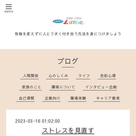
性格を変えずに人とうまく付き合う方法を身につけましょう
ブログ
人間関係
心のしくみ
ライフ
色彩心理
家族のこと
講座について
インタビュー企画
自己理解
企業向け
職場体験
キャリア教育
2023-03-16 01:02:00
ストレスを見直す