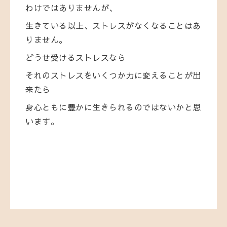
わけではありませんが、
生きている以上、ストレスがなくなることはあ
りません。
どうせ受けるストレスなら
それのストレスをいくつか力に変えることが出
来たら
身心ともに豊かに生きられるのではないかと思
います。