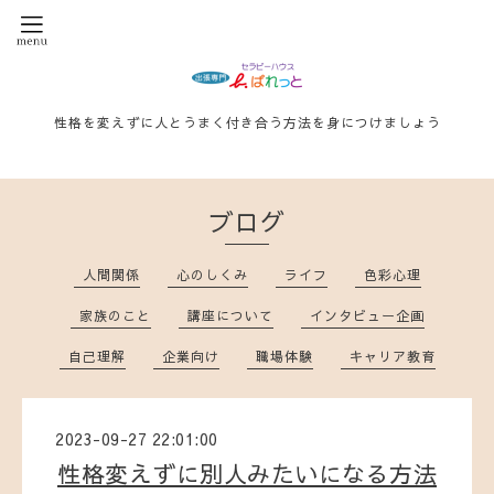
性格を変えずに人とうまく付き合う方法を身につけましょう
ブログ
人間関係
心のしくみ
ライフ
色彩心理
家族のこと
講座について
インタビュー企画
自己理解
企業向け
職場体験
キャリア教育
2023-09-27 22:01:00
性格変えずに別人みたいになる方法