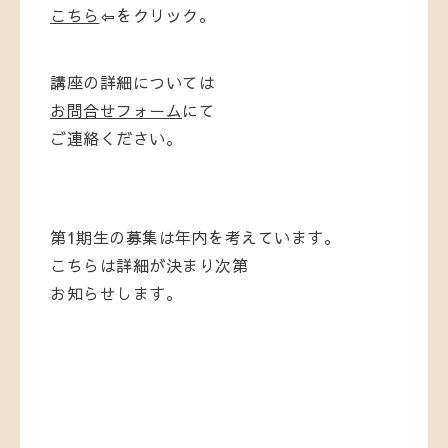
こちら
⇦をクリック。
講座の詳細については
お問合せフォーム
にて
ご連絡ください。
第1期生の募集は年内を考えています。
こちらは詳細が決まり次第
お知らせします。