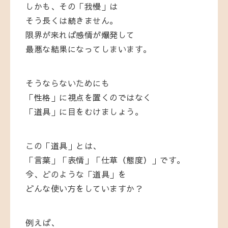
しかも、その「我慢」は
そう長くは続きません。
限界が来れば感情が爆発して
最悪な結果になってしまいます。
そうならないためにも
「性格」に視点を置くのではなく
「道具」に目をむけましょう。
この「道具」とは、
「言葉」「表情」「仕草（態度）」です。
今、どのような「道具」を
どんな使い方をしていますか？
例えば、