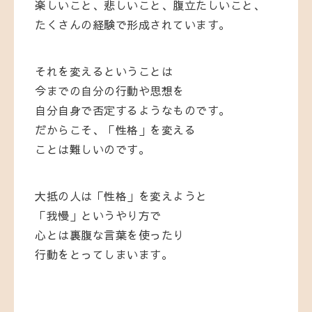
楽しいこと、悲しいこと、腹立たしいこと、
たくさんの経験で形成されています。
それを変えるということは
今までの自分の行動や思想を
自分自身で否定するようなものです。
だからこそ、「性格」を変える
ことは難しいのです。
大抵の人は「性格」を変えようと
「我慢」というやり方で
心とは裏腹な言葉を使ったり
行動をとってしまいます。