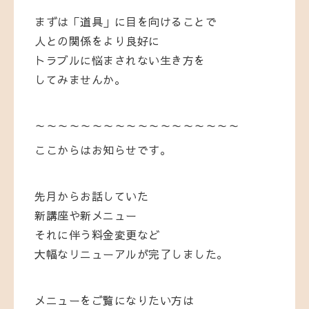
まずは「道具」に目を向けることで
人との関係をより良好に
トラブルに悩まされない生き方を
してみませんか。
～～～～～～～～～～～～～～～～～～
ここからはお知らせです。
先月からお話していた
新講座や新メニュー
それに伴う料金変更など
大幅なリニューアルが完了しました。
メニューをご覧になりたい方は