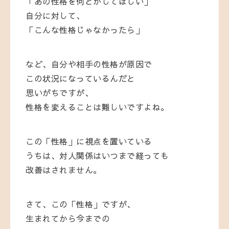
「あの性格を何とかしてほしい」
自分に対して、
「こんな性格じゃなかったら」
など、自分や相手の性格が原因で
この状況になっているんだと
思いがちですが、
性格を変えることは難しいですよね。
この「性格」に視点を置いている
うちは、対人関係はいつまで経っても
改善はされません。
さて、この「性格」ですが、
生まれてから今までの