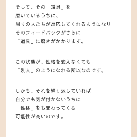
そして、その「道具」を
磨いているうちに、
周りの人たちが反応してくれるようになり
そのフィードバックがさらに
「道具」に磨きがかかります。
この状態が、性格を変えなくても
「別人」のようになれる所以なのです。
しかも、それを繰り返していれば
自分でも気が付かないうちに
「性格」をも変わってくる
可能性が高いのです。