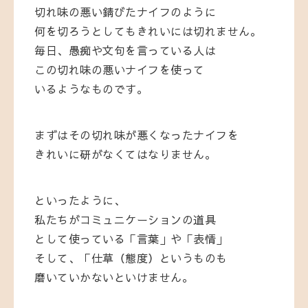
切れ味の悪い錆びたナイフのように
何を切ろうとしてもきれいには切れません。
毎日、愚痴や文句を言っている人は
この切れ味の悪いナイフを使って
いるようなものです。
まずはその切れ味が悪くなったナイフを
きれいに研がなくてはなりません。
といったように、
私たちがコミュニケーションの道具
として使っている「言葉」や「表情」
そして、「仕草（態度）というものも
磨いていかないといけません。