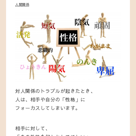
人間関係
対人関係のトラブルが起きたとき、
人は、相手や自分の「性格」に
フォーカスしてしまいます。
相手に対して、