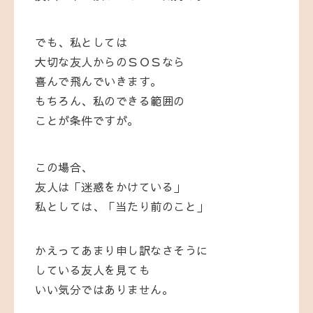
でも、私としては
大切な友人からのＳＯＳなら
喜んで飛んでいきます。
もちろん、私のできる範囲の
ことが条件ですが。
この場合、
友人は「迷惑をかけている」
私としては、「当たり前のこと」
かえってあまり申し訳なさそうに
している友人を見ても
いい気分ではありません。