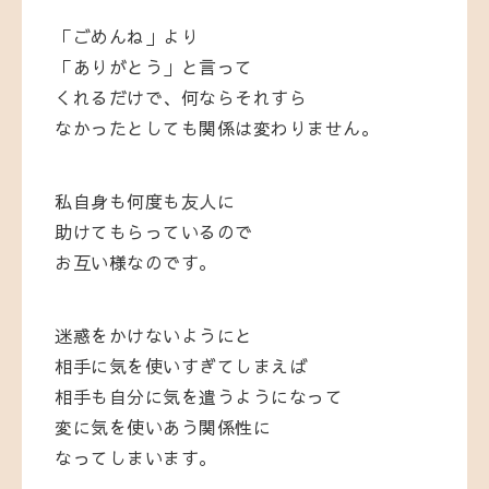
「ごめんね」より
「ありがとう」と言って
くれるだけで、何ならそれすら
なかったとしても関係は変わりません。
私自身も何度も友人に
助けてもらっているので
お互い様なのです。
迷惑をかけないようにと
相手に気を使いすぎてしまえば
相手も自分に気を遣うようになって
変に気を使いあう関係性に
なってしまいます。