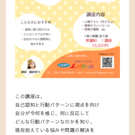
この講座は、
自己認知と行動パターンに視点を向け
自分が今何を感じ、何に反応して
どんな行動パターンなのかを知り、
現在抱えている悩みや問題の解決を