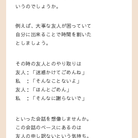
いうのでしょうか。
例えば、大事な友人が困っていて
自分に出来ることで時間を割いた
としましょう。
その時の友人とのやり取りは
友人：「迷惑かけてごめんね」
私 ：「そんなことないよ」
友人：「ほんとごめん」
私 ：「そんなに謝らないで」
といった会話を想像しませんか。
この会話のベースにあるのは
友人の申し訳ないという気持ち。