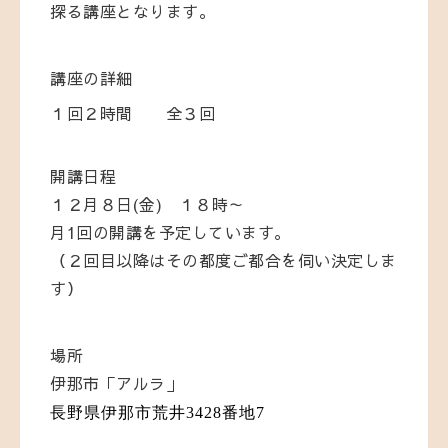
探る講座となります。
講座の詳細
１回２時間 全３回
開講日程
１２月８日(金) １８時～
月1回の開講を予定しています。
（２回目以降はその都度ご都合を伺い決定しま
す）
場所
伊那市「アルラ」
長野県伊那市荒井3428番地7