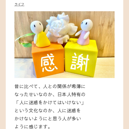
ライフ
昔に比べて、人との関係が希薄に
なったせいなのか、日本人特有の
「人に迷惑をかけてはいけない」
という文化なのか、人に迷惑を
かけないようにと思う人が多い
ように感じます。