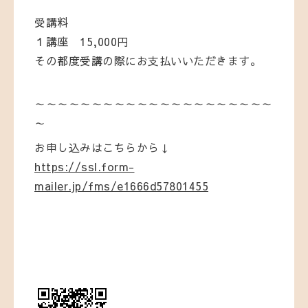
受講料
１講座 15,000円
その都度受講の際にお支払いいただきます。
～～～～～～～～～～～～～～～～～～～～～
～
お申し込みはこちらから↓
https://ssl.form-
mailer.jp/fms/e1666d57801455