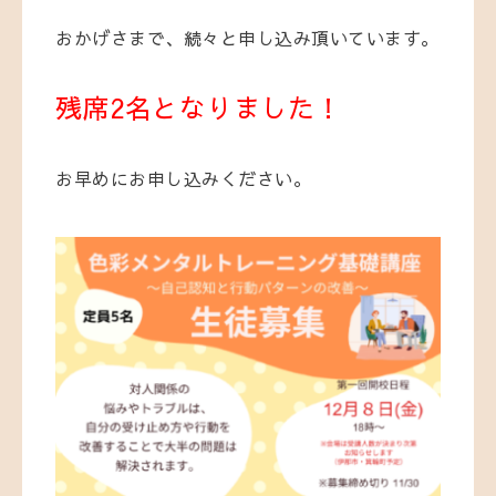
おかげさまで、続々と申し込み頂いています。
残席2名となりました！
お早めにお申し込みください。