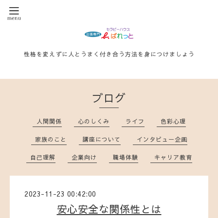
性格を変えずに人とうまく付き合う方法を身につけましょう
ブログ
人間関係
心のしくみ
ライフ
色彩心理
家族のこと
講座について
インタビュー企画
自己理解
企業向け
職場体験
キャリア教育
2023-11-23 00:42:00
安心安全な関係性とは