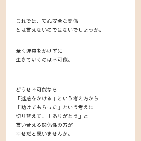
これでは、安心安全な関係
とは言えないのではないでしょうか。
全く迷惑をかけずに
生きていくのは不可能。
どうせ不可能なら
「迷惑をかける」という考え方から
「助けてもらった」という考えに
切り替えて、「ありがとう」と
言い合える関係性の方が
幸せだと思いませんか。