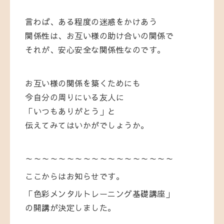
言わば、ある程度の迷惑をかけあう
関係性は、お互い様の助け合いの関係で
それが、安心安全な関係性なのです。
お互い様の関係を築くためにも
今自分の周りにいる友人に
「いつもありがとう」と
伝えてみてはいかがでしょうか。
～～～～～～～～～～～～～～～～～～
ここからはお知らせです。
「色彩メンタルトレーニング基礎講座」
の開講が決定しました。