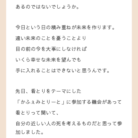
あるのではないでしょうか。
今日という日の積み重ねが未来を作ります。
遠い未来のことを憂うことより
目の前の今を大事にしなければ
いくら幸せな未来を望んでも
手に入れることはできないと思うんです。
先日、看とりをテーマにした
「かふぇみとりーと」に参加する機会があって
看とりって聞いて、
自分の近しい人の死を考えるものだと思って参
加しました。