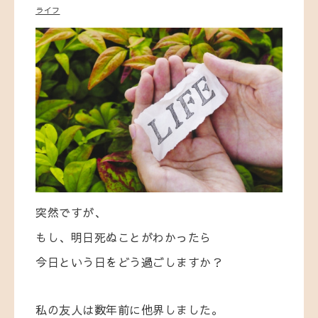
ライフ
突然ですが、
もし、明日死ぬことがわかったら
今日という日をどう過ごしますか？
私の友人は数年前に他界しました。