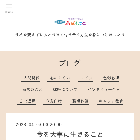
性格を変えずに人とうまく付き合う方法を身につけましょう
ブログ
人間関係
心のしくみ
ライフ
色彩心理
家族のこと
講座について
インタビュー企画
自己理解
企業向け
職場体験
キャリア教育
2023-04-03 00:20:00
今を大事に生きること