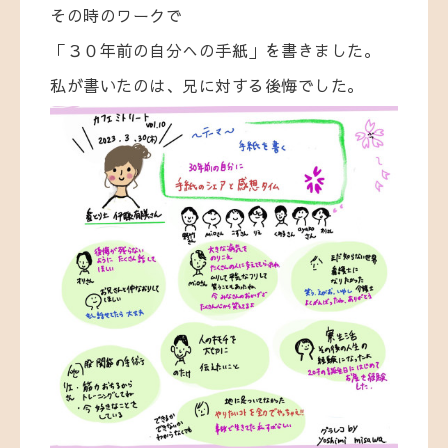
その時のワークで
「３０年前の自分への手紙」を書きました。
私が書いたのは、兄に対する後悔でした。