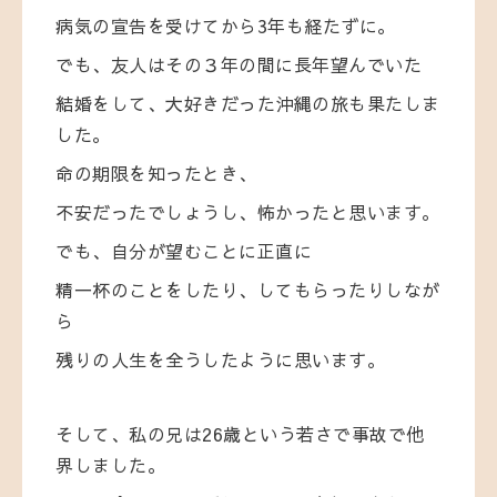
病気の宣告を受けてから3年も経たずに。
でも、友人はその３年の間に長年望んでいた
結婚をして、大好きだった沖縄の旅も果たしま
した。
命の期限を知ったとき、
不安だったでしょうし、怖かったと思います。
でも、自分が望むことに正直に
精一杯のことをしたり、してもらったりしなが
ら
残りの人生を全うしたように思います。
そして、私の兄は26歳という若さで事故で他
界しました。