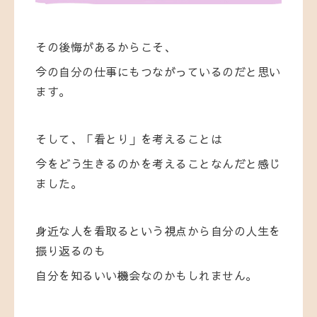
その後悔があるからこそ、
今の自分の仕事にもつながっているのだと思い
ます。
そして、「看とり」を考えることは
今をどう生きるのかを考えることなんだと感じ
ました。
身近な人を看取るという視点から自分の人生を
振り返るのも
自分を知るいい機会なのかもしれません。