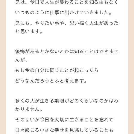
兄は、今日で人生が終わることを知る由もなく
いつものように仕事に出かけていきました。
兄にも、やりたい事や、思い描く人生があった
と思います。
後悔があるとかないとかは知ることはできませ
んが、
もし今の自分に同じことが起こったら
どうなんだろうとふと考えます。
多くの人が生きる期限がどのくらいなのかはわ
かりません。
そのせいか今日を大切に生きることを忘れて
日々起こる小さな幸せを見逃していることも