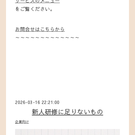
サービスのメニュー
をご覧ください。
お問合せはこちらから
～～～～～～～～～～～～～
2026-03-16 22:21:00
新人研修に足りないもの
企業向け