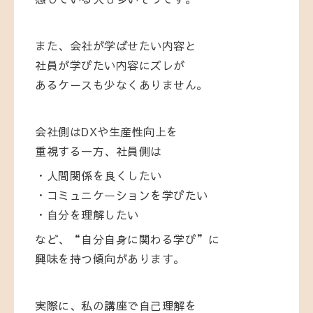
また、会社が学ばせたい内容と
社員が学びたい内容にズレが
あるケースも少なくありません。
会社側はDXや生産性向上を
重視する一方、社員側は
・人間関係を良くしたい
・コミュニケーションを学びたい
・自分を理解したい
など、“自分自身に関わる学び”に
興味を持つ傾向があります。
実際に、私の講座で自己理解を