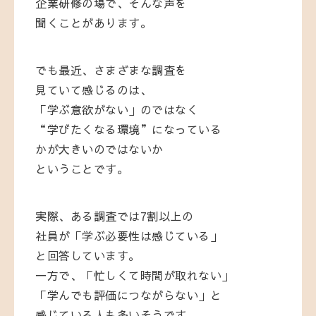
企業研修の場で、そんな声を
聞くことがあります。
でも最近、さまざまな調査を
見ていて感じるのは、
「学ぶ意欲がない」のではなく
“学びたくなる環境”になっている
かが大きいのではないか
ということです。
実際、ある調査では7割以上の
社員が「学ぶ必要性は感じている」
と回答しています。
一方で、「忙しくて時間が取れない」
「学んでも評価につながらない」と
感じている人も多いそうです。