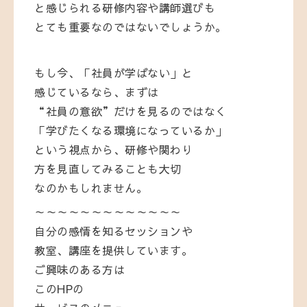
と感じられる研修内容や講師選びも
とても重要なのではないでしょうか。
もし今、「社員が学ばない」と
感じているなら、まずは
“社員の意欲”だけを見るのではなく
「学びたくなる環境になっているか」
という視点から、研修や関わり
方を見直してみることも大切
なのかもしれません。
～～～～～～～～～～～～～
自分の感情を知るセッションや
教室、講座を提供しています。
ご興味のある方は
このHPの