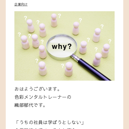
企業向け
おはようございます。
色彩メンタルトレーナーの
織部郁代です。
「うちの社員は学ぼうとしない」