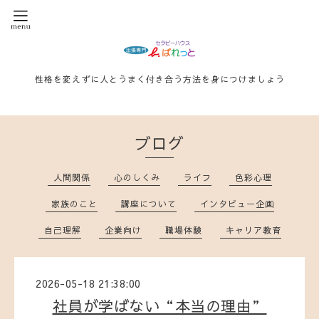
性格を変えずに人とうまく付き合う方法を身につけましょう
ブログ
人間関係
心のしくみ
ライフ
色彩心理
家族のこと
講座について
インタビュー企画
自己理解
企業向け
職場体験
キャリア教育
2026-05-18 21:38:00
社員が学ばない“本当の理由”