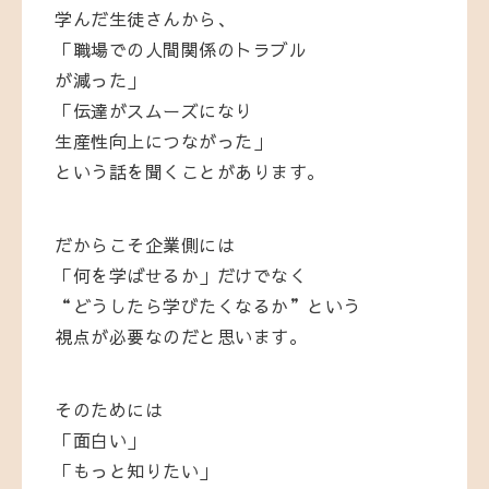
学んだ生徒さんから、
「職場での人間関係のトラブル
が減った」
「伝達がスムーズになり
生産性向上につながった」
という話を聞くことがあります。
だからこそ企業側には
「何を学ばせるか」だけでなく
“どうしたら学びたくなるか”という
視点が必要なのだと思います。
そのためには
「面白い」
「もっと知りたい」