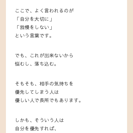
ここで、よく言われるのが
「自分を大切に」
「我慢をしない」
という言葉です。
でも、これが出来ないから
悩むし、落ち込む。
そもそも、相手の気持ちを
優先してしまう人は
優しい人で長所でもあります。
しかも、そういう人は
自分を優先すれば、