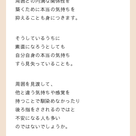
周囲との円満な関係性を
築くために本当の気持ちを
抑えることも身につきます。
そうしているうちに
素直になろうとしても
自分自身の本当の気持ち
すら見失っていることも。
周囲を見渡して、
他と違う気持ちや感覚を
持つことで馴染めなかったり
後ろ指をさされるのではと
不安になる人も多い
のではないでしょうか。