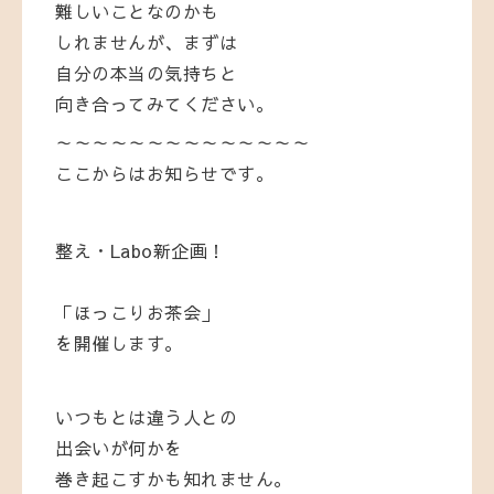
難しいことなのかも
しれませんが、まずは
自分の本当の気持ちと
向き合ってみてください。
～～～～～～～～～～～～～～
ここからはお知らせです。
整え・Labo新企画！
「ほっこりお茶会」
を開催します。
いつもとは違う人との
出会いが何かを
巻き起こすかも知れません。