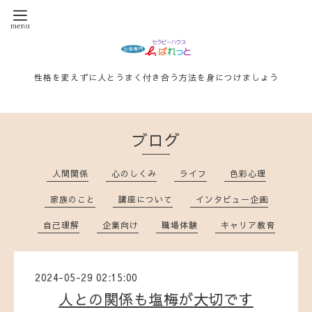
性格を変えずに人とうまく付き合う方法を身につけましょう
ブログ
人間関係
心のしくみ
ライフ
色彩心理
家族のこと
講座について
インタビュー企画
自己理解
企業向け
職場体験
キャリア教育
2024-05-29 02:15:00
人との関係も塩梅が大切です