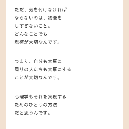
ただ、気を付けなければ
ならないのは、我慢を
しすぎないこと。
どんなことでも
塩梅が大切なんです。
つまり、自分も大事に
周りの人たちも大事にする
ことが大切なんです。
心理学もそれを実現する
ためのひとつの方法
だと思うんです。