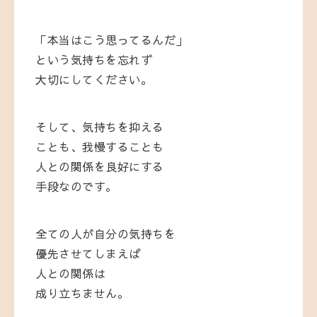
「本当はこう思ってるんだ」
という気持ちを忘れず
大切にしてください。
そして、気持ちを抑える
ことも、我慢することも
人との関係を良好にする
手段なのです。
全ての人が自分の気持ちを
優先させてしまえば
人との関係は
成り立ちません。