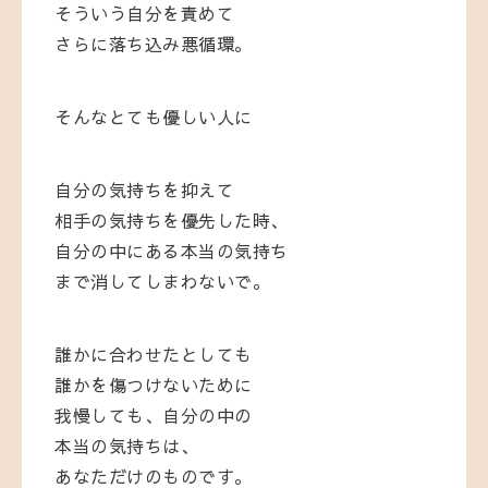
そういう自分を責めて
さらに落ち込み悪循環。
そんなとても優しい人に
自分の気持ちを抑えて
相手の気持ちを優先した時、
自分の中にある本当の気持ち
まで消してしまわないで。
誰かに合わせたとしても
誰かを傷つけないために
我慢しても、自分の中の
本当の気持ちは、
あなただけのものです。