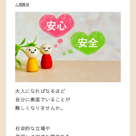
人間関係
大人になればなるほど
自分に素直でいることが
難しくなりませんか。
社会的な立場や