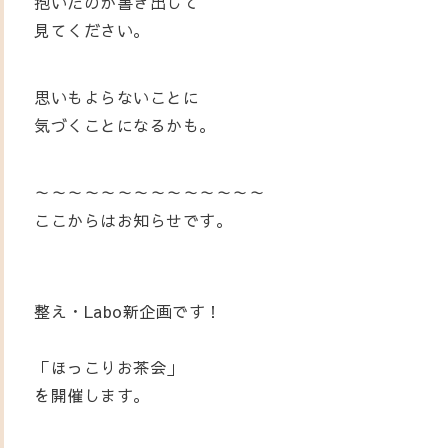
抱いたのか書き出して
見てください。
思いもよらないことに
気づくことになるかも。
～～～～～～～～～～～～～～
ここからはお知らせです。
整え・Labo新企画です！
「ほっこりお茶会」
を開催します。