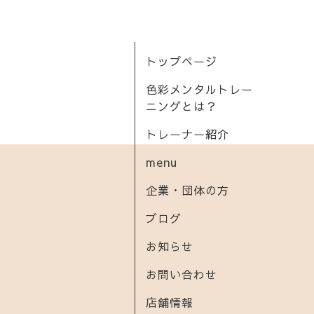
トップページ
色彩メンタルトレー
ニングとは？
トレーナー紹介
menu
企業・団体の方
ブログ
お知らせ
お問い合わせ
店舗情報