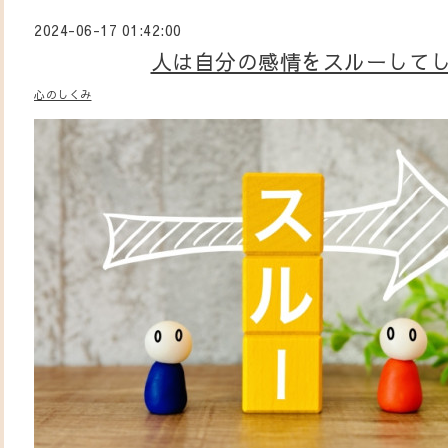
2024-06-17 01:42:00
人は自分の感情をスルーして
心のしくみ