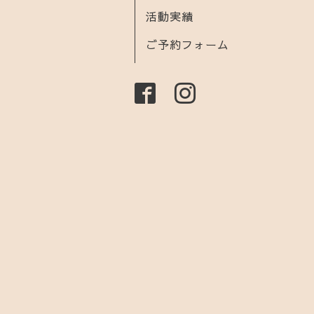
活動実績
ご予約フォーム