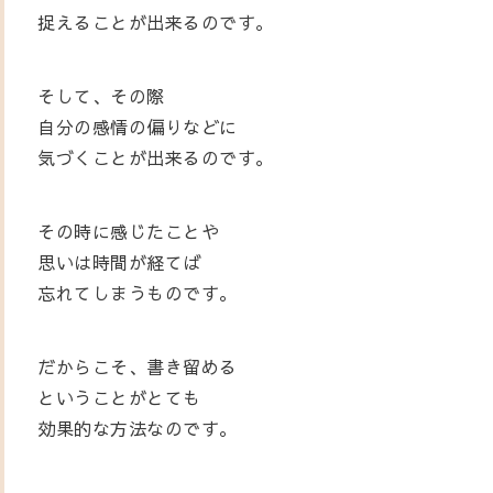
捉えることが出来るのです。
そして、その際
自分の感情の偏りなどに
気づくことが出来るのです。
その時に感じたことや
思いは時間が経てば
忘れてしまうものです。
だからこそ、書き留める
ということがとても
効果的な方法なのです。