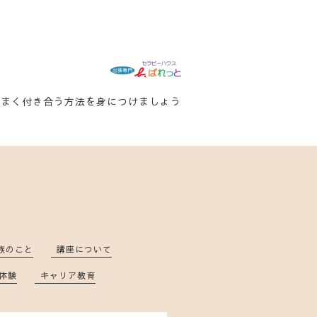
うまく付き合う方法を身につけましょう
族のこと
講座について
体験
キャリア教育