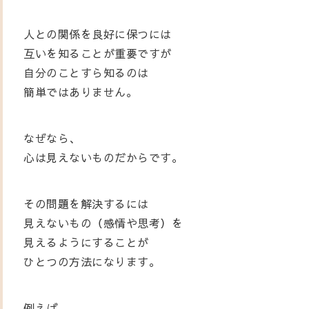
人との関係を良好に保つには
互いを知ることが重要ですが
自分のことすら知るのは
簡単ではありません。
なぜなら、
心は見えないものだからです。
その問題を解決するには
見えないもの（感情や思考）を
見えるようにすることが
ひとつの方法になります。
例えば、