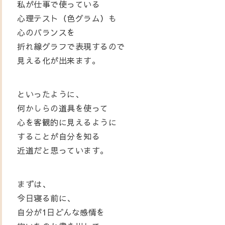
私が仕事で使っている
心理テスト（色グラム）も
心のバランスを
折れ線グラフで表現するので
見える化が出来ます。
といったように、
何かしらの道具を使って
心を客観的に見えるように
することが自分を知る
近道だと思っています。
まずは、
今日寝る前に、
自分が1日どんな感情を