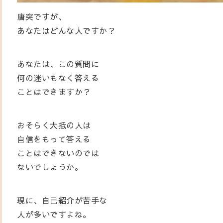
唐突ですが、
あなたはどんな人ですか？
あなたは、この質問に
何の迷いもなく答える
ことはできますか？
おそらく大抵の人は
自信をもって答える
ことはできないのでは
ないでしょうか。
現に、自己紹介が苦手な
人が多いですよね。