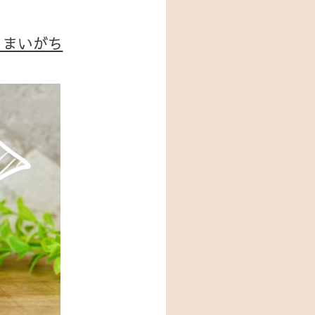
しまいがち