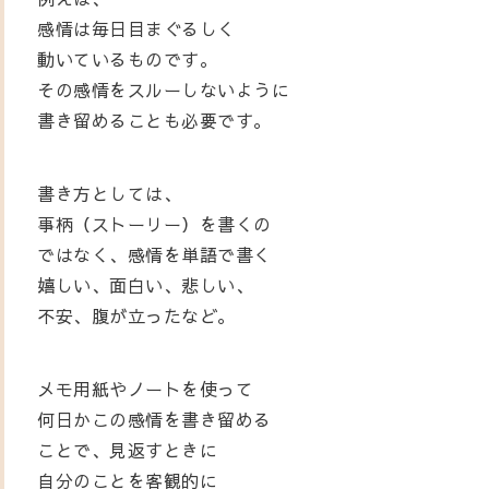
感情は毎日目まぐるしく
動いているものです。
その感情をスルーしないように
書き留めることも必要です。
書き方としては、
事柄（ストーリー）を書くの
ではなく、感情を単語で書く
嬉しい、面白い、悲しい、
不安、腹が立ったなど。
メモ用紙やノートを使って
何日かこの感情を書き留める
ことで、見返すときに
自分のことを客観的に