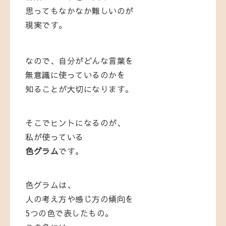
思ってもなかなか難しいのが
現実です。
なので、
自分がどんな言葉を
無意識に使っているのかを
知ることが大切になります。
そこでヒントになるのが、
私が使っている
色グラム
です。
色グラムは、
人の考え方や感じ方の傾向を
5つの色で表したもの。