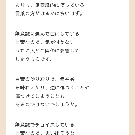
よりも、無意識的に使っている
言葉の方がはるかに多いはず。
無意識に選んで口にしている
言葉なので、気が付かない
うちに人との関係に影響して
しまうものです。
言葉のやり取りで、幸福感
を味わえたり、逆に傷つくことや
傷つけてしまうことも
あるのではないでしょうか。
無意識でチョイスしている
言葉なので、思い出そうと