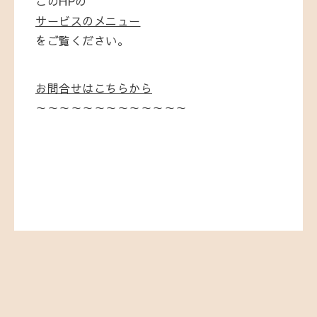
このHPの
サービスのメニュー
をご覧ください。
お問合せはこちらから
～～～～～～～～～～～～～