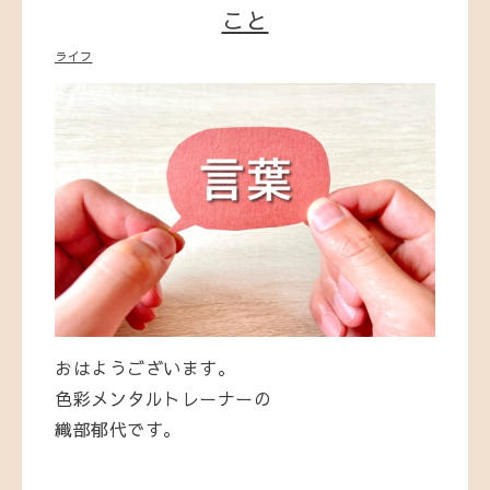
こと
ライフ
おはようございます。
色彩メンタルトレーナーの
織部郁代です。