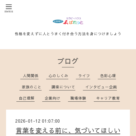
性格を変えずに人とうまく付き合う方法を身につけましょう
ブログ
人間関係
心のしくみ
ライフ
色彩心理
家族のこと
講座について
インタビュー企画
自己理解
企業向け
職場体験
キャリア教育
2026-01-12 01:07:00
言葉を変える前に、気づいてほしい