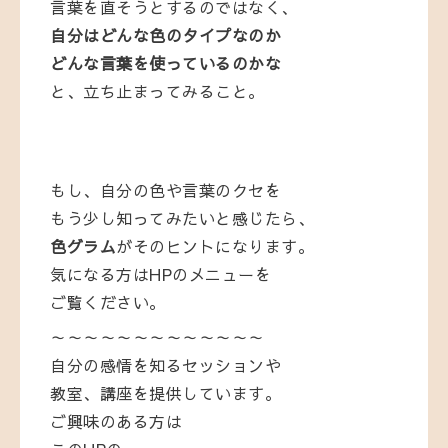
言葉を直そうとするのではなく、
自分はどんな色のタイプなのか
どんな言葉を使っているのかな
と、立ち止まってみること。
もし、
自分の色や言葉のクセを
もう少し知ってみたいと感じたら、
色グラム
が
そのヒントになります。
気になる方はHPのメニューを
ご覧ください。
～～～～～～～～～～～～～
自分の感情を知るセッションや
教室、講座を提供しています。
ご興味のある方は