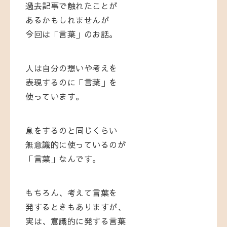
過去記事で触れたことが
あるかもしれませんが
今回は「言葉」のお話。
人は自分の想いや考えを
表現するのに「言葉」を
使っています。
息をするのと同じくらい
無意識的に使っているのが
「言葉」なんです。
もちろん、考えて言葉を
発するときもありますが、
実は、意識的に発する言葉