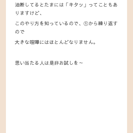
油断してるとたまには「キタッ」ってこともあ
りますけど、
このやり方を知っているので、①から繰り返す
ので
大きな喧嘩にはほとんどなりません。
思い当たる人は是非お試しを～