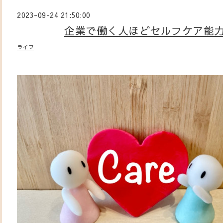
2023-09-24 21:50:00
企業で働く人ほどセルフケア能
ライフ