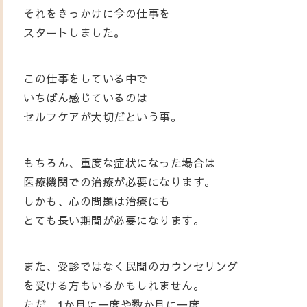
それをきっかけに今の仕事を
スタートしました。
この仕事をしている中で
いちばん感じているのは
セルフケアが大切だという事。
もちろん、重度な症状になった場合は
医療機関での治療が必要になります。
しかも、心の問題は治療にも
とても長い期間が必要になります。
また、受診ではなく民間のカウンセリング
を受ける方もいるかもしれません。
ただ、1か月に一度や数か月に一度