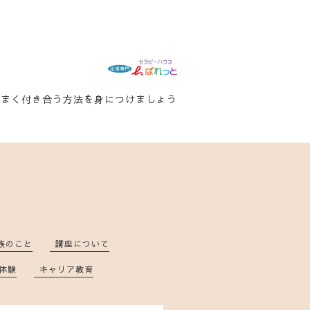
うまく付き合う方法を身につけましょう
族のこと
講座について
体験
キャリア教育