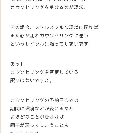
カウンセリングを受けるのが現状。
その場合、ストレスフルな現状に戻れば
また心が乱れカウンセリングに通う
というサイクルに陥ってしまいます。
あっ‼
カウンセリングを否定している
訳ではないですよ。
カウンセリングの予約日までの
期間に環境などが変わるなど
よほどのことがなければ
調子が戻ってしまうことも