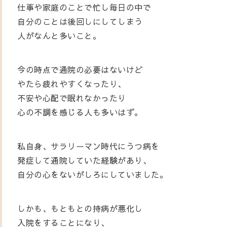
仕事や家庭のことで忙し毎日の中で
自分のことは後回しにしてしまう
人がなんと多いこと。
今の時点で通院の必要はないけど
やたら疲れやすくなったり、
不安や心配で眠れなかったり
心の不調を感じる人も多いはず。
私自身、サラリーマン時代にうつ病を
発症して通院していた経験があり、
自分の心をないがしろにしていました。
しかも、もともとの持病が悪化し
入院をすることになり、