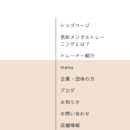
トップページ
色彩メンタルトレー
ニングとは？
トレーナー紹介
menu
企業・団体の方
ブログ
お知らせ
お問い合わせ
店舗情報