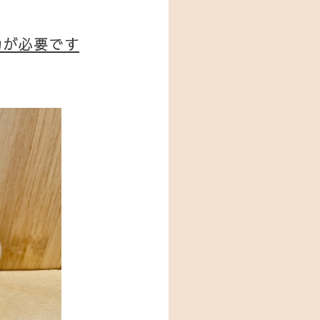
力が必要です