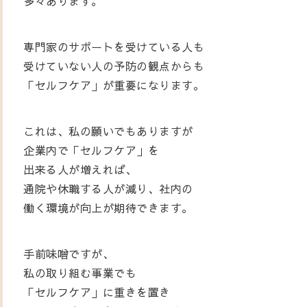
多々あります。
専門家のサポートを受けている人も
受けていない人の予防の観点からも
「セルフケア」が重要になります。
これは、私の願いでもありますが
企業内で「セルフケア」を
出来る人が増えれば、
通院や休職する人が減り、社内の
働く環境が向上が期待できます。
手前味噌ですが、
私の取り組む事業でも
「セルフケア」に重きを置き