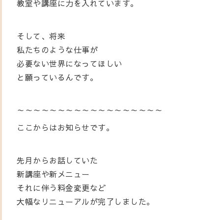
教室や講座に力を入れています。
そして、将来
私たちのような仕事が
必要ない世界になってほしい
と願っているんです。
～～～～～～～～～～～～～～～～～～
ここからはお知らせです。
先月からお話していた
新講座や新メニュー
それに伴う料金変更など
大幅なリニューアルが完了しました。