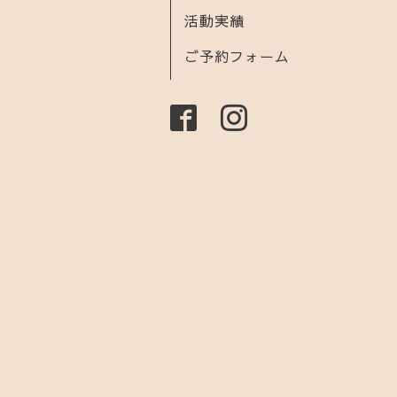
活動実績
ご予約フォーム