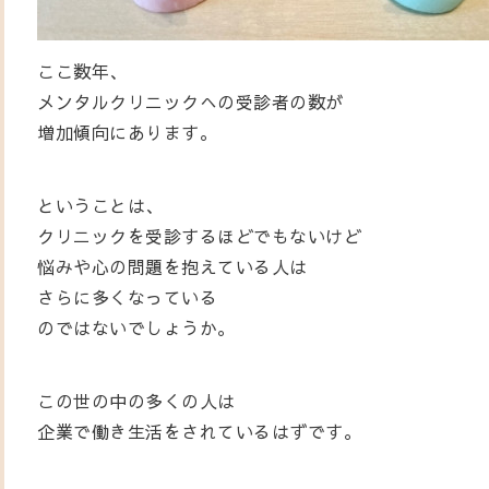
ここ数年、
メンタルクリニックへの受診者の数が
増加傾向にあります。
ということは、
クリニックを受診するほどでもないけど
悩みや心の問題を抱えている人は
さらに多くなっている
のではないでしょうか。
この世の中の多くの人は
企業で働き生活をされているはずです。